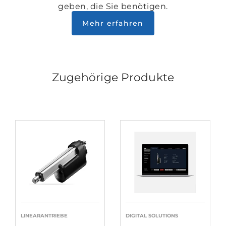
geben, die Sie benötigen.
Mehr erfahren
Zugehörige Produkte
LINEARANTRIEBE
DIGITAL SOLUTIONS