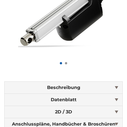
Beschreibung
Datenblatt
2D / 3D
Anschlusspläne, Handbücher & Broschüren