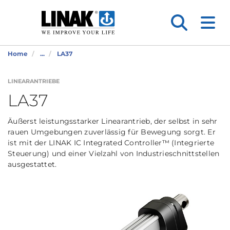
Home
...
LA37
LINEARANTRIEBE
LA37
Äußerst leistungsstarker Linearantrieb, der selbst in sehr
rauen Umgebungen zuverlässig für Bewegung sorgt. Er
ist mit der LINAK IC Integrated Controller™ (Integrierte
Steuerung) und einer Vielzahl von Industrieschnittstellen
ausgestattet.