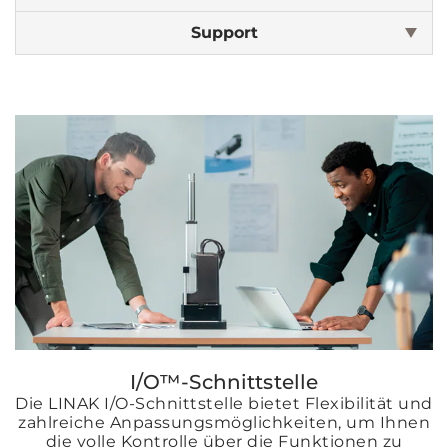
Support
I/O™-Schnittstelle
Die LINAK I/O-Schnittstelle bietet Flexibilität und
zahlreiche Anpassungsmöglichkeiten, um Ihnen
die volle Kontrolle über die Funktionen zu