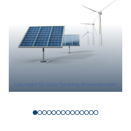
Lösungen für Solar-Tracking-Anwendungen