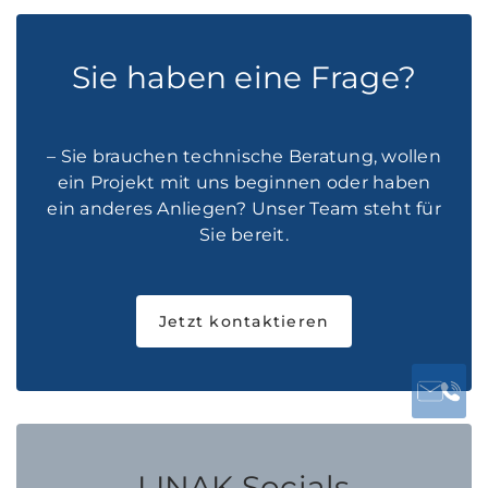
Sie haben eine Frage?
– Sie brauchen technische Beratung, wollen
ein Projekt mit uns beginnen oder haben
ein anderes Anliegen? Unser Team steht für
Sie bereit.
Jetzt kontaktieren
LINAK Socials