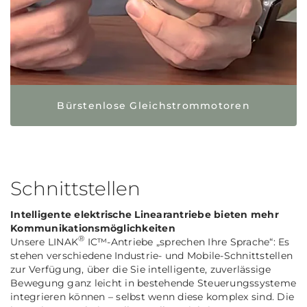
Bürstenlose Gleichstrommotoren
Schnittstellen
Intelligente elektrische Linearantriebe bieten mehr
Kommunikationsmöglichkeiten
®
Unsere LINAK
IC™-Antriebe „sprechen Ihre Sprache“: Es
stehen verschiedene Industrie- und Mobile-Schnittstellen
zur Verfügung, über die Sie intelligente, zuverlässige
Bewegung ganz leicht in bestehende Steuerungssysteme
integrieren können – selbst wenn diese komplex sind. Die