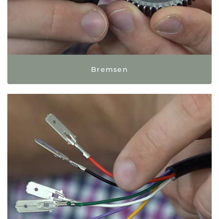
Bremsen