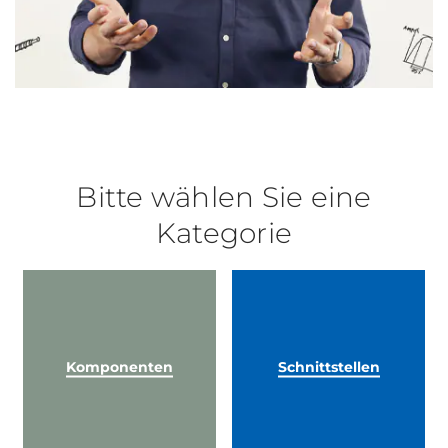
Bitte wählen Sie eine
Kategorie
Komponenten
Schnittstellen