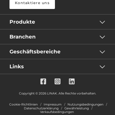
Kontaktiere uns
Produkte
Branchen
Geschäftsbereiche
Links
Copyright © 2026 LINAK. Alle Rechte vorbehalten.
Cookie-Richtlinien
Impressum
Nutzungsbedingungen
Datenschutzerklärung
Gewährleistung
Verkaufsbedingungen