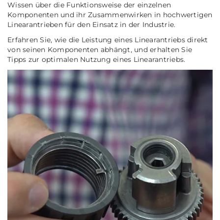
Wissen über die Funktionsweise der einzelnen
Komponenten und ihr Zusammenwirken in hochwertigen
Linearantrieben für den Einsatz in der Industrie.
Erfahren Sie, wie die Leistung eines Linearantriebs direkt
von seinen Komponenten abhängt, und erhalten Sie
Tipps zur optimalen Nutzung eines Linearantriebs.