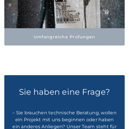
Umfangreiche Prüfungen
Sie haben eine Frage?
– Sie brauchen technische Beratung, wollen
ein Projekt mit uns beginnen oder haben
ein anderes Anliegen? Unser Team steht für