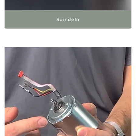
Spindeln