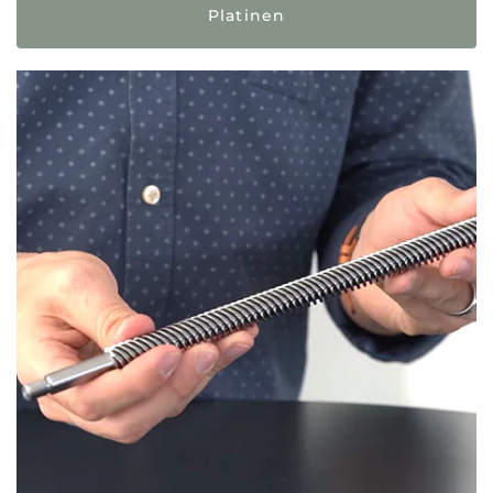
Platinen