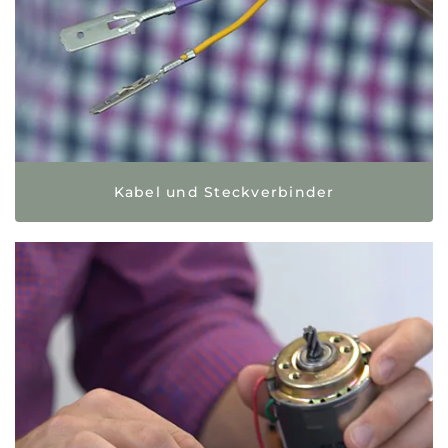
Kabel und Steckverbinder