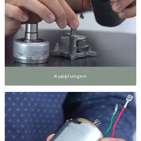
Kupplungen