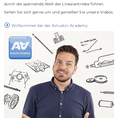
durch die spannende Welt der Linearantriebe führen.
Sehen Sie sich gerne um und genießen Sie unsere Videos.
Willkommen bei der Actuator Academy