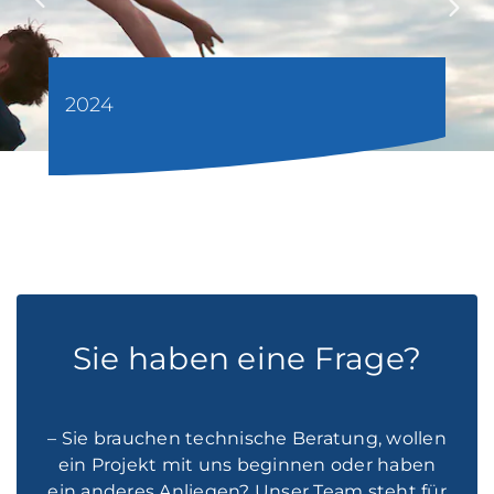
2024
Sie haben eine Frage?
– Sie brauchen technische Beratung, wollen
ein Projekt mit uns beginnen oder haben
ein anderes Anliegen? Unser Team steht für