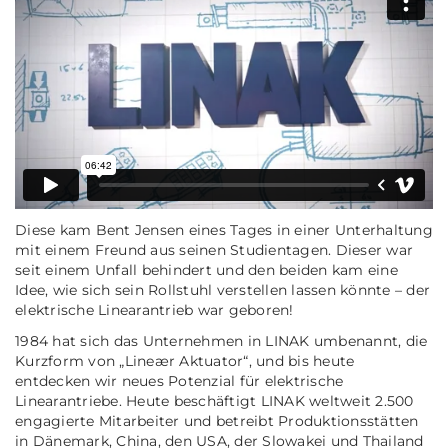
Diese kam Bent Jensen eines Tages in einer Unterhaltung
mit einem Freund aus seinen Studientagen. Dieser war
seit einem Unfall behindert und den beiden kam eine
Idee, wie sich sein Rollstuhl verstellen lassen könnte – der
elektrische Linearantrieb war geboren!
1984 hat sich das Unternehmen in LINAK umbenannt, die
Kurzform von „Lineær Aktuator“, und bis heute
entdecken wir neues Potenzial für elektrische
Linearantriebe. Heute beschäftigt LINAK weltweit 2.500
engagierte Mitarbeiter und betreibt Produktionsstätten
in Dänemark, China, den USA, der Slowakei und Thailand