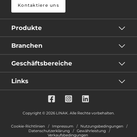
Kontaktiere uns
Produkte
Branchen
Geschäftsbereiche
Links
Copyright © 2026 LINAK. Alle Rechte vorbehalten.
Cookie-Richtlinien
Impressum
Nutzungsbedingungen
Datenschutzerklärung
Gewährleistung
Verkaufsbedingungen