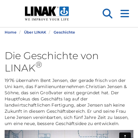
Home
Über LINAK
Geschichte
Die Geschichte von
®
LINAK
1976 übernahm Bent Jensen, der gerade frisch von der
Uni kam, das Familienunternehmen Christian Jensen &
Söhne, das sein Großvater einst gegründet hat. Der
Hauptfokus des Geschäfts lag auf der
landwirtschaftlichen Fertigung, aber Jensen sah keine
Zukunft in diesem Geschäftsbereich. Er und seine Frau
Lene Jensen vereinbarten, sich fünf Jahre Zeit zu lassen,
um eine neue, bessere Geschäftsidee zu entwickeln.