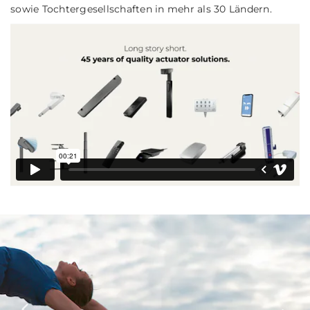
sowie Tochtergesellschaften in mehr als 30 Ländern.