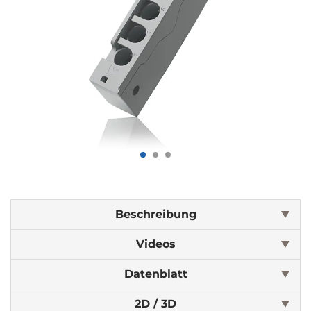
Beschreibung
Videos
Datenblatt
2D / 3D