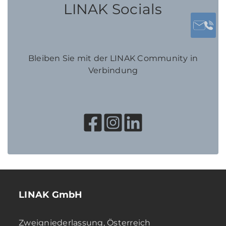
LINAK Socials
Bleiben Sie mit der LINAK Community in
Verbindung
LINAK GmbH
Zweigniederlassung, Österreich