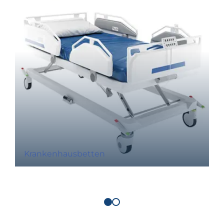
Krankenhausbetten