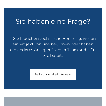
Sie haben eine Frage?
– Sie brauchen technische Beratung, wollen
ein Projekt mit uns beginnen oder haben
ein anderes Anliegen? Unser Team steht für
Sie bereit.
Jetzt kontaktieren