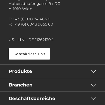
Hohenstaufengasse 9 / DG
A-1010 Wien
T: +43 (1) 890 74 46 70
F: +49 (0) 6043 9655 60
USt-IdNr.: DE 112621304
Kontaktiere uns
Produkte
Branchen
Geschäftsbereiche