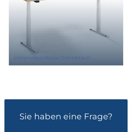
Höhenverstellbarer Schreibtisch
Sie haben eine Frage?