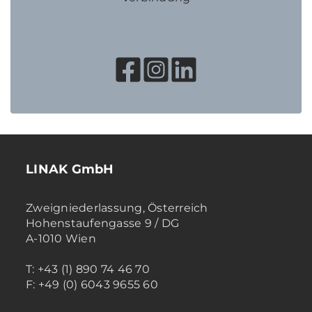
LINAK GmbH
Zweigniederlassung, Österreich
Hohenstaufengasse 9 / DG
A-1010 Wien
T: +43 (1) 890 74 46 70
F: +49 (0) 6043 9655 60