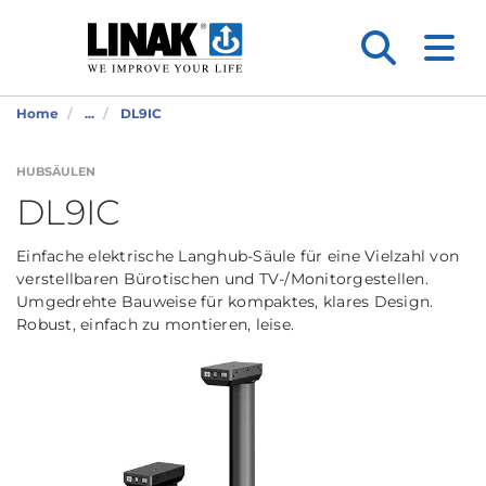
Home
...
DL9IC
HUBSÄULEN
DL9IC
Einfache elektrische Langhub-Säule für eine Vielzahl von
verstellbaren Bürotischen und TV-/Monitorgestellen.
Umgedrehte Bauweise für kompaktes, klares Design.
Robust, einfach zu montieren, leise.