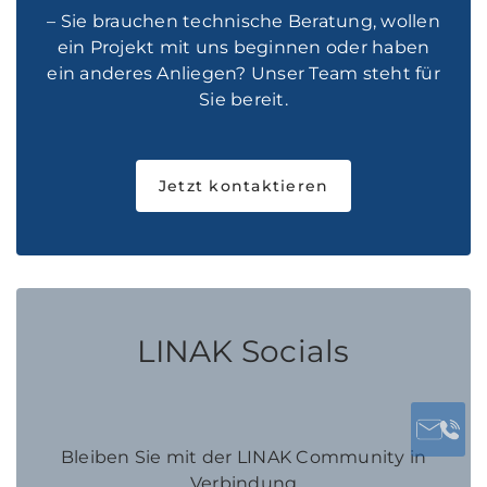
– Sie brauchen technische Beratung, wollen
ein Projekt mit uns beginnen oder haben
ein anderes Anliegen? Unser Team steht für
Sie bereit.
Jetzt kontaktieren
LINAK Socials
Bleiben Sie mit der LINAK Community in
Verbindung