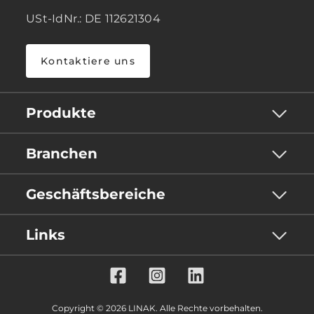
USt-IdNr.: DE 112621304
Kontaktiere uns
Produkte
Branchen
Geschäftsbereiche
Links
Copyright © 2026 LINAK. Alle Rechte vorbehalten.