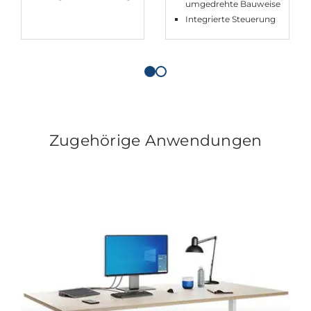
umgedrehte Bauweise
Integrierte Steuerung
Zugehörige Anwendungen