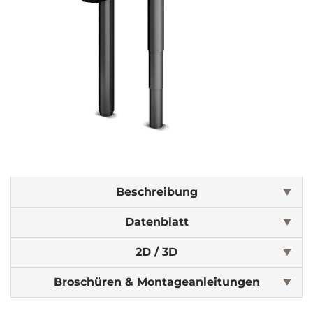
Beschreibung
Datenblatt
2D / 3D
Broschüren & Montageanleitungen