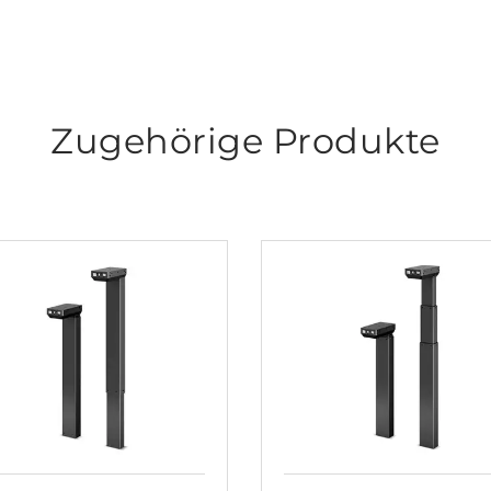
Zugehörige Produkte