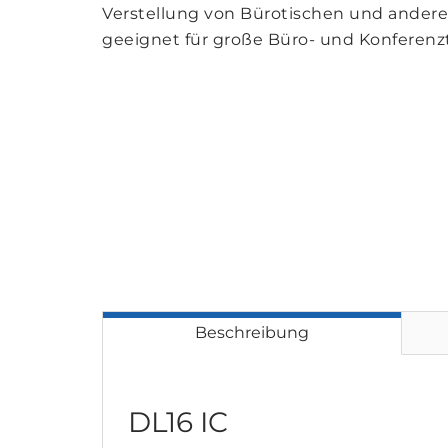
Verstellung von Bürotischen und andere
geeignet für große Büro- und Konferenzt
Beschreibung
DL16 IC