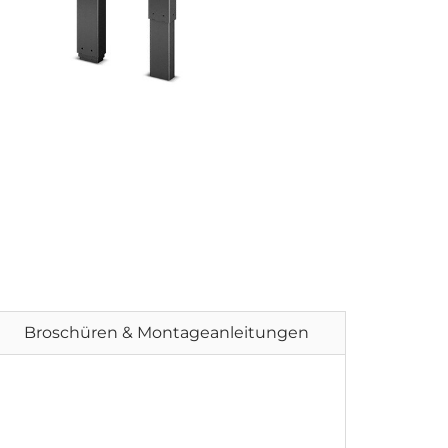
Broschüren & Montageanleitungen