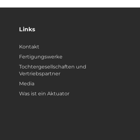
Links
Kontakt
Fertigungswerke
Tochtergesellschaften und
Vertriebspartner
Media
Was ist ein Aktuator