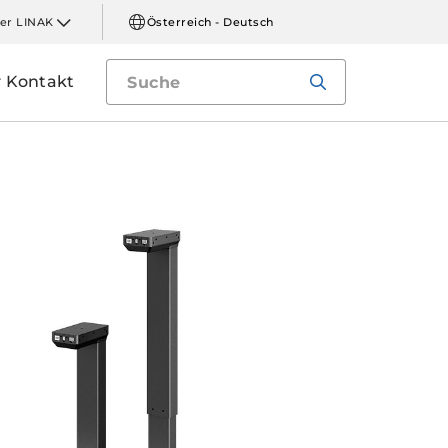
er LINAK
Österreich - Deutsch
Kontakt