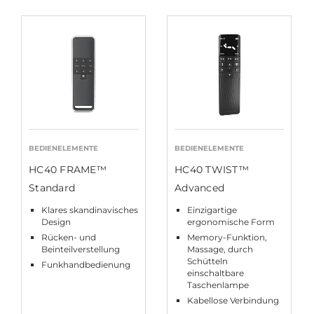
BEDIENELEMENTE
BEDIENELEMENTE
HC40 FRAME™
HC40 TWIST™
Standard
Advanced
Klares skandinavisches
Einzigartige
Design
ergonomische Form
Rücken- und
Memory-Funktion,
Beinteilverstellung
Massage, durch
Schütteln
Funkhandbedienung
einschaltbare
Taschenlampe
Kabellose Verbindung