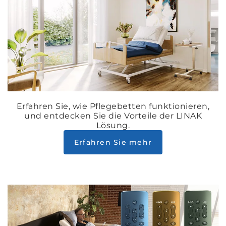
Erfahren Sie, wie Pflegebetten funktionieren,
und entdecken Sie die Vorteile der LINAK
Lösung.
Erfahren Sie mehr