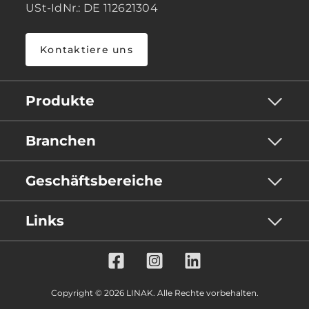
USt-IdNr.: DE 112621304
Kontaktiere uns
Produkte
Branchen
Geschäftsbereiche
Links
Copyright © 2026 LINAK. Alle Rechte vorbehalten.