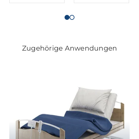
Zugehörige Anwendungen