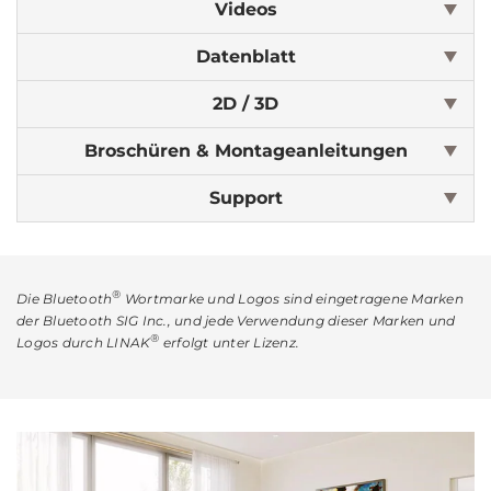
Videos
Datenblatt
2D / 3D
Broschüren & Montageanleitungen
Support
®
Die Bluetooth
Wortmarke und Logos sind eingetragene Marken
der Bluetooth SIG Inc., und jede Verwendung dieser Marken und
®
Logos durch LINAK
erfolgt unter Lizenz.