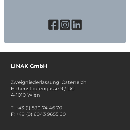
LINAK GmbH
Zweigniederlassung, Österreich
Hohenstaufengasse 9 / DG
A-1010 Wien
T: +43 (1) 890 74 46 70
F: +49 (0) 6043 9655 60