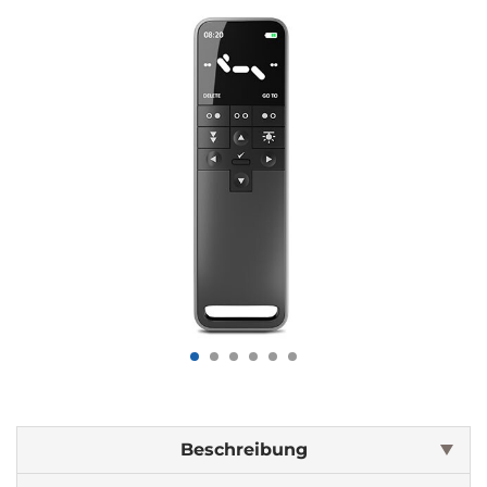
Beschreibung