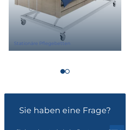
Stationäre Pflegebetten
Sie haben eine Frage?