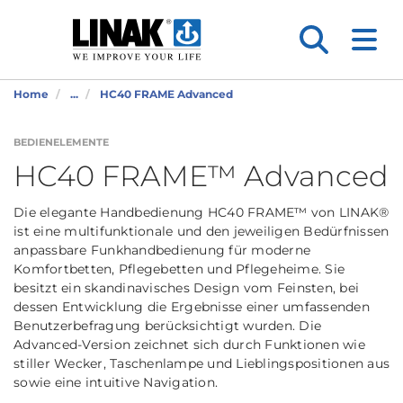
Home
...
HC40 FRAME Advanced
BEDIENELEMENTE
HC40 FRAME™ Advanced
Die elegante Handbedienung HC40 FRAME™ von LINAK®
ist eine multifunktionale und den jeweiligen Bedürfnissen
anpassbare Funkhandbedienung für moderne
Komfortbetten, Pflegebetten und Pflegeheime. Sie
besitzt ein skandinavisches Design vom Feinsten, bei
dessen Entwicklung die Ergebnisse einer umfassenden
Benutzerbefragung berücksichtigt wurden. Die
Advanced-Version zeichnet sich durch Funktionen wie
stiller Wecker, Taschenlampe und Lieblingspositionen aus
sowie eine intuitive Navigation.