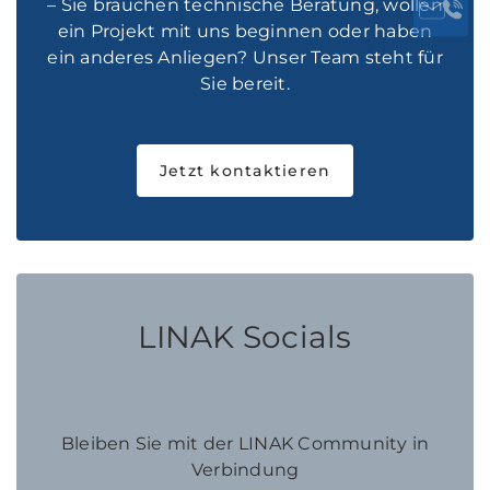
– Sie brauchen technische Beratung, wollen
ein Projekt mit uns beginnen oder haben
ein anderes Anliegen? Unser Team steht für
Sie bereit.
Jetzt kontaktieren
LINAK Socials
Bleiben Sie mit der LINAK Community in
Verbindung