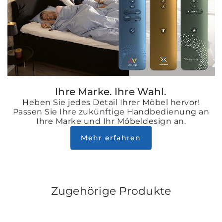
Ihre Marke. Ihre Wahl.
Heben Sie jedes Detail Ihrer Möbel hervor!
Passen Sie Ihre zukünftige Handbedienung an
Ihre Marke und Ihr Möbeldesign an.
Mehr erfahren
Zugehörige Produkte