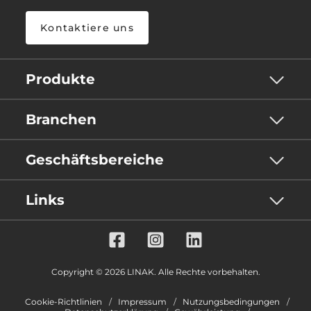
Kontaktiere uns
Produkte
Branchen
Geschäftsbereiche
Links
Copyright © 2026 LINAK. Alle Rechte vorbehalten.
Cookie-Richtlinien
Impressum
Nutzungsbedingungen