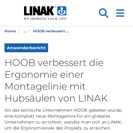
Home
...
HOOB verbessert ...
Anwenderbericht
HOOB verbessert die
Ergonomie einer
Montagelinie mit
Hubsäulen von LINAK
Als das estnische Unternehmen HOOB gebeten wurde,
eine komplett neue Montagelinie für ein globales
Unternehmen zu errichten, wandte man sich an LINAK,
um die Ergonomieziele des Projekts zu erreichen.