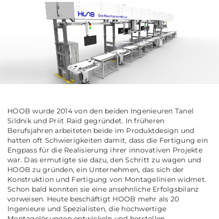
HOOB wurde 2014 von den beiden Ingenieuren Tanel
Sildnik und Priit Raid gegründet. In früheren
Berufsjahren arbeiteten beide im Produktdesign und
hatten oft Schwierigkeiten damit, dass die Fertigung ein
Engpass für die Realisierung ihrer innovativen Projekte
war. Das ermutigte sie dazu, den Schritt zu wagen und
HOOB zu gründen, ein Unternehmen, das sich der
Konstruktion und Fertigung von Montagelinien widmet.
Schon bald konnten sie eine ansehnliche Erfolgsbilanz
vorweisen. Heute beschäftigt HOOB mehr als 20
Ingenieure und Spezialisten, die hochwertige
Montagelösungen entwickeln und herstellen.