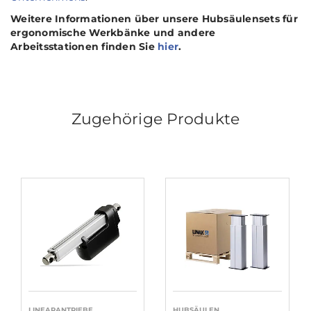
Weitere Informationen über unsere Hubsäulensets für
ergonomische Werkbänke und andere
Arbeitsstationen finden Sie
hier
.
Zugehörige Produkte
LINEARANTRIEBE
HUBSÄULEN