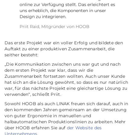
online zur Verfügung stellt. Das erleichtert es
uns erheblich, die Komponenten in unser
Design zu integrieren.
Priit Raid, Mitgründer von HOOB
Das erste Projekt war ein voller Erfolg und bildete den
Auftakt zu einer produktiven Zusammenarbeit, die
seither besteht:
„Die Kommunikation zwischen uns war gut und nach
dem ersten Projekt war klar, dass wir die
Zusammenarbeit fortsetzen wollten. Auch unser Kunde
hat sich an die Lösung gewöhnt, so dass es nur natürlich
war, für das nächste Projekt eine gleichartige Lösung zu
verwenden“, schließt Priit.
Sowohl HOOB als auch LINAK freuen sich darauf, auch in
den kommenden Jahren gemeinsam an der Umsetzung
von guter Ergonomie in manuellen und
halbautomatischen Produktionslinien zu arbeiten. Mehr
über HOOB erfahren Sie auf
der Website des
Unternehmens
.