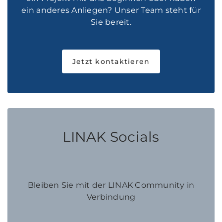
ein anderes Anliegen? Unser Team steht für
Sie bereit.
Jetzt kontaktieren
LINAK Socials
Bleiben Sie mit der LINAK Community in
Verbindung