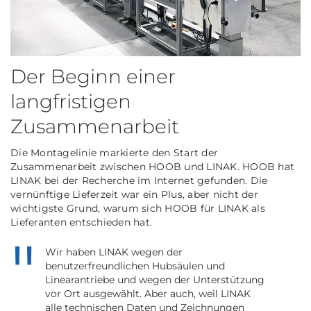
Der Beginn einer
langfristigen
Zusammenarbeit
Die Montagelinie markierte den Start der
Zusammenarbeit zwischen HOOB und LINAK. HOOB hat
LINAK bei der Recherche im Internet gefunden. Die
vernünftige Lieferzeit war ein Plus, aber nicht der
wichtigste Grund, warum sich HOOB für LINAK als
Lieferanten entschieden hat.
Wir haben LINAK wegen der
benutzerfreundlichen Hubsäulen und
Linearantriebe und wegen der Unterstützung
vor Ort ausgewählt. Aber auch, weil LINAK
alle technischen Daten und Zeichnungen