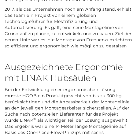
2017, als das Unternehmen noch am Anfang stand, erhielt
das Team ein Projekt von einem globalen
Technologieführer für Elektrifizierung und
Automatisierung: Es galt, eine neue Montagelinie von
Grund auf zu planen, zu entwickeln und zu bauen. Ziel der
neuen Linie war es, die Montage von Frequenzumrichtern
so effizient und ergonomisch wie möglich zu gestalten.
Ausgezeichnete Ergonomie
mit LINAK Hubsäulen
Bei der Entwicklung einer ergonomischen Lösung
musste HOOB ein Produktgewicht von bis zu 300 kg
berücksichtigen und die Anpassbarkeit der Montagelinie
an den jeweiligen Montagearbeiter sicherstellen. Auf der
Suche nach potenziellen Lieferanten für das Projekt
®
wurde LINAK
als wichtiger Teil der Lösung ausgewählt.
Das Ergebnis war eine 14 Meter lange Montagelinie auf
Basis des One-Piece-Flow-Prinzips mit sechs