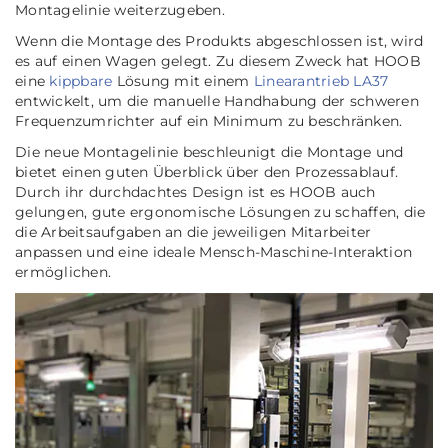
Montagelinie weiterzugeben.
Wenn die Montage des Produkts abgeschlossen ist, wird
es auf einen Wagen gelegt. Zu diesem Zweck hat HOOB
eine
kippbare
Lösung mit einem
Linearantrieb LA37
entwickelt, um die manuelle Handhabung der schweren
Frequenzumrichter auf ein Minimum zu beschränken.
Die neue Montagelinie beschleunigt die Montage und
bietet einen guten Überblick über den Prozessablauf.
Durch ihr durchdachtes Design ist es HOOB auch
gelungen, gute ergonomische Lösungen zu schaffen, die
die Arbeitsaufgaben an die jeweiligen Mitarbeiter
anpassen und eine ideale Mensch-Maschine-Interaktion
ermöglichen.