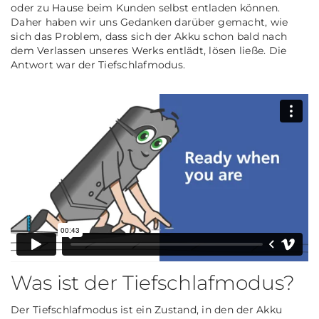
oder zu Hause beim Kunden selbst entladen können.
Daher haben wir uns Gedanken darüber gemacht, wie
sich das Problem, dass sich der Akku schon bald nach
dem Verlassen unseres Werks entlädt, lösen ließe. Die
Antwort war der Tiefschlafmodus.
Was ist der Tiefschlafmodus?
Der Tiefschlafmodus ist ein Zustand, in den der Akku