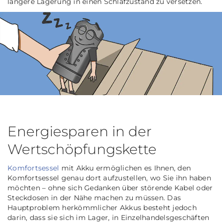
längere Lagerung in einen Schlafzustand zu versetzen.
Energiesparen in der
Wertschöpfungskette
Komfortsessel
mit Akku ermöglichen es Ihnen, den
Komfortsessel genau dort aufzustellen, wo Sie ihn haben
möchten – ohne sich Gedanken über störende Kabel oder
Steckdosen in der Nähe machen zu müssen. Das
Hauptproblem herkömmlicher Akkus besteht jedoch
darin, dass sie sich im Lager, in Einzelhandelsgeschäften