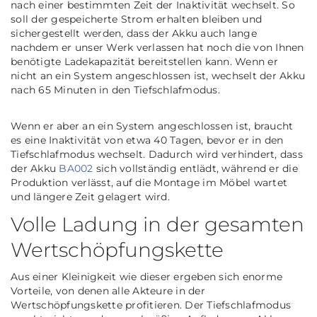
nach einer bestimmten Zeit der Inaktivität wechselt. So
soll der gespeicherte Strom erhalten bleiben und
sichergestellt werden, dass der Akku auch lange
nachdem er unser Werk verlassen hat noch die von Ihnen
benötigte Ladekapazität bereitstellen kann. Wenn er
nicht an ein System angeschlossen ist, wechselt der Akku
nach 65 Minuten in den Tiefschlafmodus.
Wenn er aber an ein System angeschlossen ist, braucht
es eine Inaktivität von etwa 40 Tagen, bevor er in den
Tiefschlafmodus wechselt. Dadurch wird verhindert, dass
der Akku
BA002
sich vollständig entlädt, während er die
Produktion verlässt, auf die Montage im Möbel wartet
und längere Zeit gelagert wird.
Volle Ladung in der gesamten
Wertschöpfungskette
Aus einer Kleinigkeit wie dieser ergeben sich enorme
Vorteile, von denen alle Akteure in der
Wertschöpfungskette profitieren. Der Tiefschlafmodus