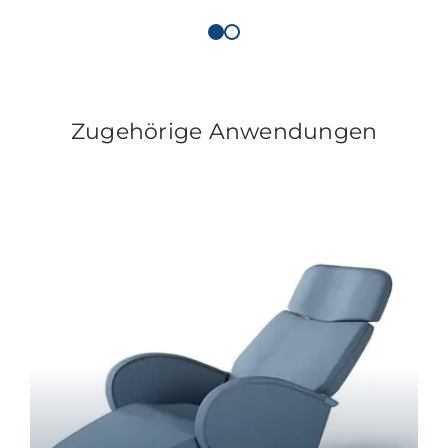
Zugehörige Anwendungen