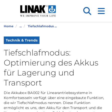
Home
...
Tiefschlafmodus ...
Technik & Trends
Tiefschlafmodus:
Optimierung des Akkus
für Lagerung und
Transport
Die Akkubox BA002 für Linearantriebssysteme in
Komfortsesseln verfügt über eine eingebaute Funktion,
die wir Tiefschlafmodus nennen. Diese Funktion
ermöglicht es uns, den Akku für den Transport und die