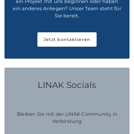
ein Projekt mit uns beginnen oder haben
ein anderes Anliegen? Unser Team steht für
Sie bereit.
Jetzt kontaktieren
LINAK Socials
Bleiben Sie mit der LINAK Community in
Verbindung