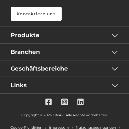
Kontaktiere uns
Produkte
Branchen
Geschäftsbereiche
Links
Copyright © 2026 LINAK. Alle Rechte vorbehalten.
Cookie-Richtlinien
Impressum
Nutzungsbedingungen