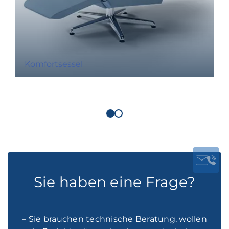
Komfortsessel
Sie haben eine Frage?
– Sie brauchen technische Beratung, wollen