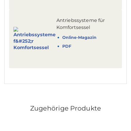
Antriebssysteme für
Komfortsessel
Online-Magazin
PDF
Zugehörige Produkte