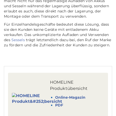
macht nicht nur das regelmäßige Aufladen von Akkus
und Sesseln während der Lagerung überflüssig, sondern
erlaubt es auch, diese direkt nach der Lagerung, der
Montage oder dem Transport zu verwenden.
Für Einzelhandelsgeschäfte bedeutet diese Lösung, dass
sie den Kunden keine Geräte mit entladenem Akku
verkaufen. Das unkomplizierte Aufladen und Verwenden
des
Sessels
trägt letztendlich dazu bei, den Ruf der Marke
zu fördern und die Zufriedenheit der Kunden zu steigern.
HOMELINE
Produktübersicht
Online-Magazin
PDF