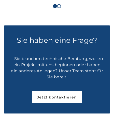
Sie haben eine Frage?
– Sie brauchen technische Beratung, wollen
ein Projekt mit uns beginnen oder haben
ein anderes Anliegen? Unser Team steht für
Sie bereit.
Jetzt kontaktieren