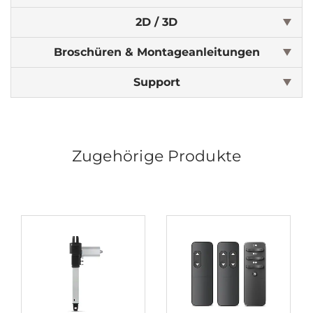
2D / 3D
Broschüren & Montageanleitungen
Support
Zugehörige Produkte