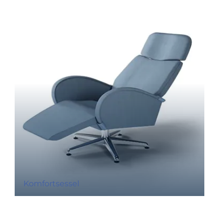
Komfortsessel