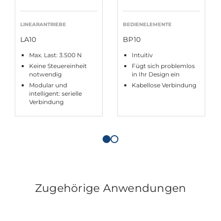
LINEARANTRIEBE
BEDIENELEMENTE
LA10
BP10
Max. Last: 3.500 N
Intuitiv
Keine Steuereinheit
Fügt sich problemlos
notwendig
in Ihr Design ein
Modular und
Kabellose Verbindung
intelligent: serielle
Verbindung
Zugehörige Anwendungen