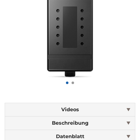
Videos
Beschreibung
Datenblatt