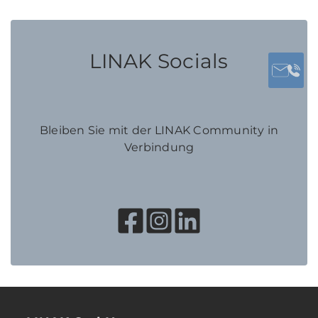
LINAK Socials
Bleiben Sie mit der LINAK Community in
Verbindung