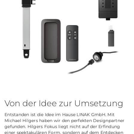
Von der Idee zur Umsetzung
Entstanden ist die Idee im Hause LINAK GmbH. Mit
Michael Hilgers haben wir den perfekten Designpartner
gefunden. Hilgers Fokus liegt nicht auf der Erfindung
einer spektakulären Form, sondern auf dem Entdecken