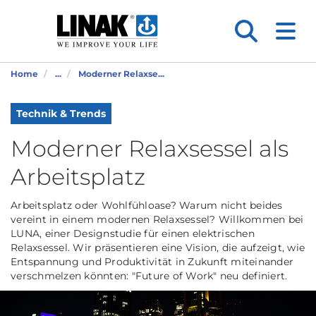
Home
...
Moderner Relaxse...
Technik & Trends
Moderner Relaxsessel als
Arbeitsplatz
Arbeitsplatz oder Wohlfühloase? Warum nicht beides
vereint in einem modernen Relaxsessel? Willkommen bei
LUNA, einer Designstudie für einen elektrischen
Relaxsessel. Wir präsentieren eine Vision, die aufzeigt, wie
Entspannung und Produktivität in Zukunft miteinander
verschmelzen könnten: "Future of Work" neu definiert.