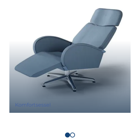
Komfortsessel