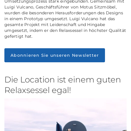
Umsetzungsprozess stark eingebunden. Gemeinsam mit
Luigi Vulcano, Geschäftsführer von Motus Sitzmöbel,
wurden die besonderen Herausforderungen des Designs
in einem Prototyp umgesetzt. Luigi Vulcano hat das
gesamte Projekt mit Leidenschaft und Hingabe
umgesetzt, indem er den Relaxsessel in höchster Qualität
gefertigt hat.
Abonnieren Sie unseren Newsletter
Die Location ist einem guten
Relaxsessel egal!