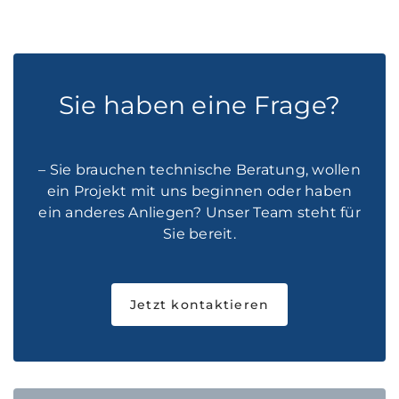
Sie haben eine Frage?
– Sie brauchen technische Beratung, wollen
ein Projekt mit uns beginnen oder haben
ein anderes Anliegen? Unser Team steht für
Sie bereit.
Jetzt kontaktieren