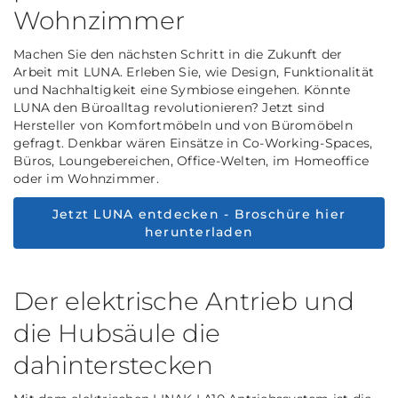
Wohnzimmer
Machen Sie den nächsten Schritt in die Zukunft der
Arbeit mit LUNA. Erleben Sie, wie Design, Funktionalität
und Nachhaltigkeit eine Symbiose eingehen. Könnte
LUNA den Büroalltag revolutionieren? Jetzt sind
Hersteller von Komfortmöbeln und von Büromöbeln
gefragt. Denkbar wären Einsätze in Co-Working-Spaces,
Büros, Loungebereichen, Office-Welten, im Homeoffice
oder im Wohnzimmer.
Jetzt LUNA entdecken - Broschüre hier
herunterladen
Der elektrische Antrieb und
die Hubsäule die
dahinterstecken