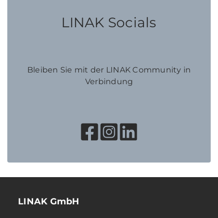
LINAK Socials
Bleiben Sie mit der LINAK Community in
Verbindung
LINAK GmbH