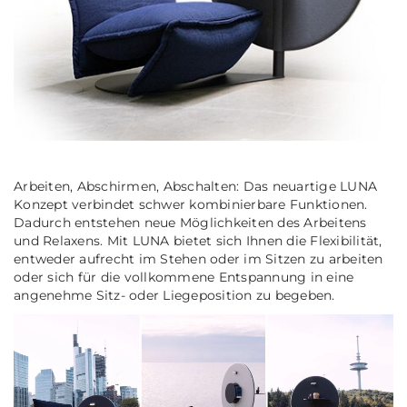
Arbeiten, Abschirmen, Abschalten: Das neuartige LUNA
Konzept verbindet schwer kombinierbare Funktionen.
Dadurch entstehen neue Möglichkeiten des Arbeitens
und Relaxens. Mit LUNA bietet sich Ihnen die Flexibilität,
entweder aufrecht im Stehen oder im Sitzen zu arbeiten
oder sich für die vollkommene Entspannung in eine
angenehme Sitz- oder Liegeposition zu begeben.