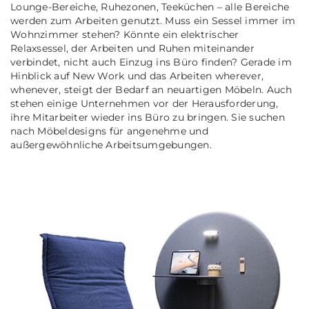
Lounge-Bereiche, Ruhezonen, Teeküchen – alle Bereiche
werden zum Arbeiten genutzt. Muss ein Sessel immer im
Wohnzimmer stehen? Könnte ein elektrischer
Relaxsessel, der Arbeiten und Ruhen miteinander
verbindet, nicht auch Einzug ins Büro finden? Gerade im
Hinblick auf New Work und das Arbeiten wherever,
whenever, steigt der Bedarf an neuartigen Möbeln. Auch
stehen einige Unternehmen vor der Herausforderung,
ihre Mitarbeiter wieder ins Büro zu bringen. Sie suchen
nach Möbeldesigns für angenehme und
außergewöhnliche Arbeitsumgebungen.