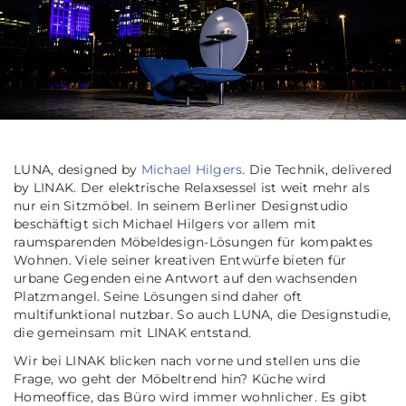
LUNA, designed by
Michael Hilgers
. Die Technik, delivered
by LINAK. Der elektrische Relaxsessel ist weit mehr als
nur ein Sitzmöbel. In seinem Berliner Designstudio
beschäftigt sich Michael Hilgers vor allem mit
raumsparenden Möbeldesign-Lösungen für kompaktes
Wohnen. Viele seiner kreativen Entwürfe bieten für
urbane Gegenden eine Antwort auf den wachsenden
Platzmangel. Seine Lösungen sind daher oft
multifunktional nutzbar. So auch LUNA, die Designstudie,
die gemeinsam mit LINAK entstand.
Wir bei LINAK blicken nach vorne und stellen uns die
Frage, wo geht der Möbeltrend hin? Küche wird
Homeoffice, das Büro wird immer wohnlicher. Es gibt