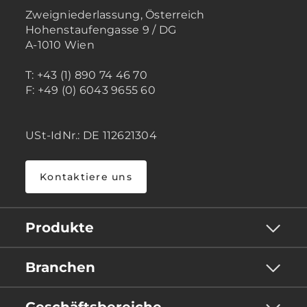
Zweigniederlassung, Österreich
Hohenstaufengasse 9 / DG
A-1010 Wien
T: +43 (1) 890 74 46 70
F: +49 (0) 6043 9655 60
USt-IdNr.: DE 112621304
Kontaktiere uns
Produkte
Branchen