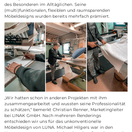
des Besonderen im Alltäglichen. Seine
(multi)funktionalen, flexiblen und raumsparenden
Möbeldesigns wurden bereits mehrfach prämiert.
„Wir hatten schon in anderen Projekten mit ihm
zusammengearbeitet und wussten seine Professionalität
zu schätzen,“ bemerkt Christian Renner, Marketingleiter
bei LINAK GmbH. Nach mehreren Renderings
entschieden wir uns für das unkonventionelle
Möbeldesign von LUNA. Michael Hilgers war in den