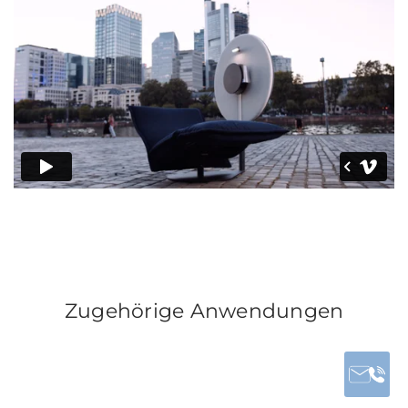
Zugehörige Anwendungen