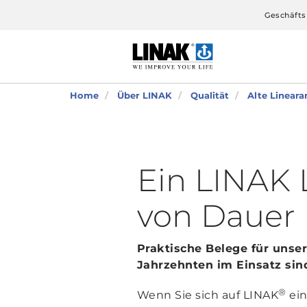
Geschäfts
Home
Über LINAK
Qualität
Alte Lineara
Ein LINAK 
von Dauer
Praktische Belege für unser
Jahrzehnten im Einsatz sind
®
Wenn Sie sich auf LINAK
ein