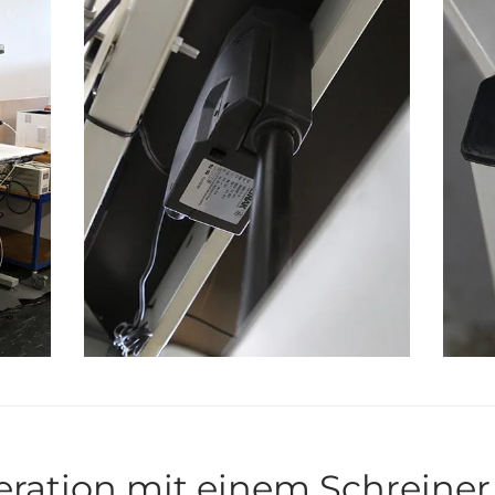
eration mit einem Schreiner