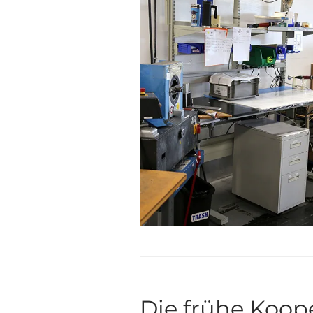
Die frühe Koop