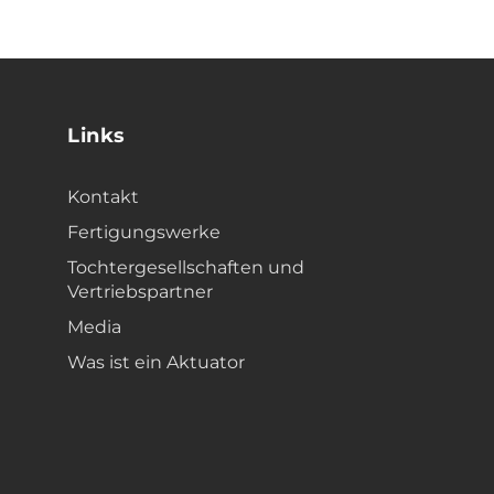
Links
Kontakt
Fertigungswerke
Tochtergesellschaften und
Vertriebspartner
Media
Was ist ein Aktuator