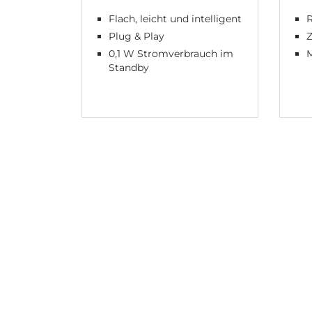
Flach, leicht und intelligent
Plug & Play
Z
0,1 W Stromverbrauch im
Standby