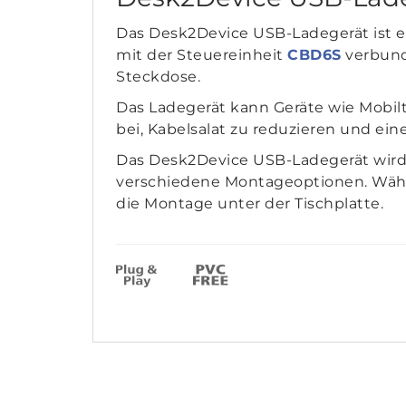
Das Desk2Device USB-Ladegerät ist e
mit der Steuereinheit
CBD6S
verbunde
Steckdose.
Das Ladegerät kann Geräte wie Mobil
bei, Kabelsalat zu reduzieren und ei
Das Desk2Device USB-Ladegerät wird 
verschiedene Montageoptionen. Wähle
die Montage unter der Tischplatte.