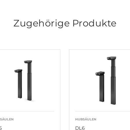
Zugehörige Produkte
SÄULEN
HUBSÄULEN
5
DL6