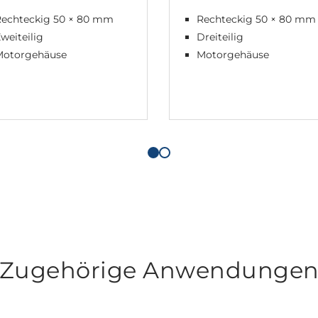
Rechteckig 50 × 80 mm
Rechteckig 50 × 80 mm
weiteilig
Dreiteilig
Motorgehäuse
Motorgehäuse
Zugehörige Anwendunge