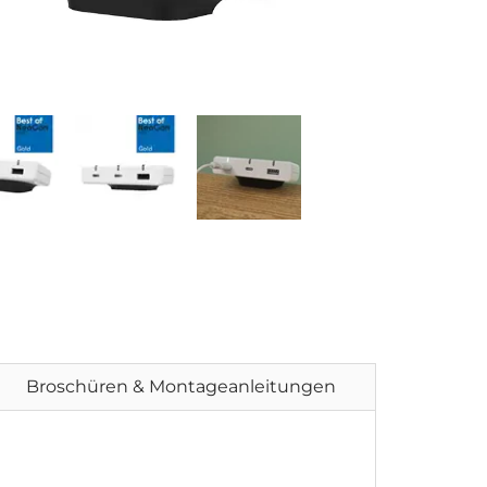
Broschüren & Montageanleitungen