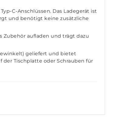
Typ-C-Anschlüssen. Das Ladegerät ist
gt und benötigt keine zusätzliche
s Zubehör aufladen und trägt dazu
winkelt) geliefert und bietet
der Tischplatte oder Schrauben für