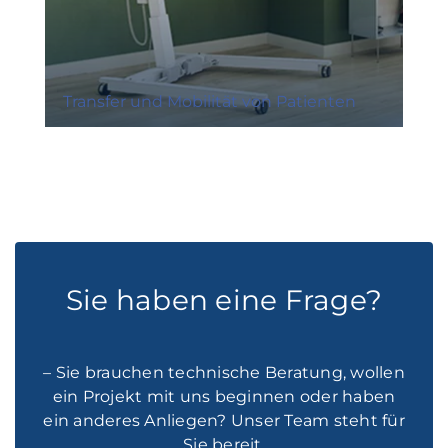
Transfer und Mobilität von Patienten
Sie haben eine Frage?
– Sie brauchen technische Beratung, wollen
ein Projekt mit uns beginnen oder haben
ein anderes Anliegen? Unser Team steht für
Sie bereit.