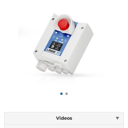
Videos