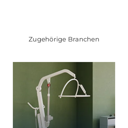
Zugehörige Branchen