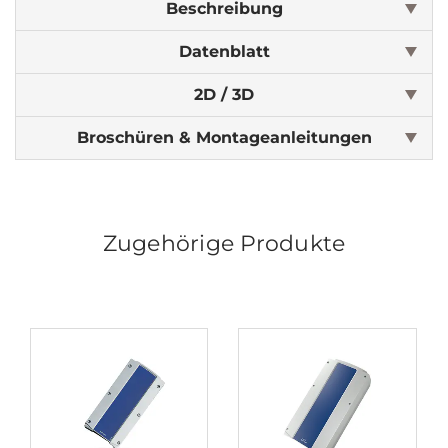
Beschreibung
Datenblatt
2D / 3D
Broschüren & Montageanleitungen
Zugehörige Produkte