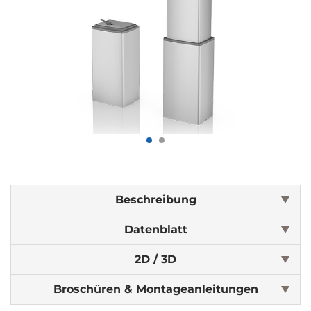
Beschreibung
Datenblatt
2D / 3D
Broschüren & Montageanleitungen