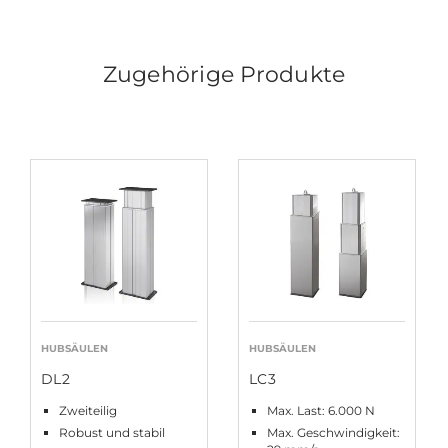
Zugehörige Produkte
HUBSÄULEN
HUBSÄULEN
DL2
LC3
Zweiteilig
Max. Last: 6.000 N
Robust und stabil
Max. Geschwindigkeit: