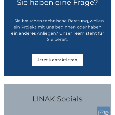
Sie haben eine Frage?
– Sie brauchen technische Beratung, wollen
ein Projekt mit uns beginnen oder haben
ein anderes Anliegen? Unser Team steht für
Sie bereit.
Jetzt kontaktieren
LINAK Socials