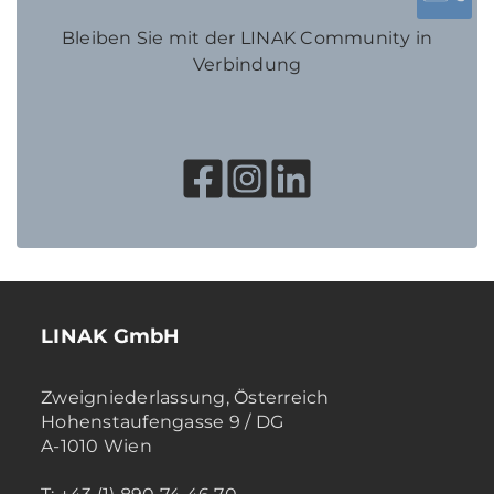
Bleiben Sie mit der LINAK Community in
Verbindung
LINAK GmbH
Zweigniederlassung, Österreich
Hohenstaufengasse 9 / DG
A-1010 Wien