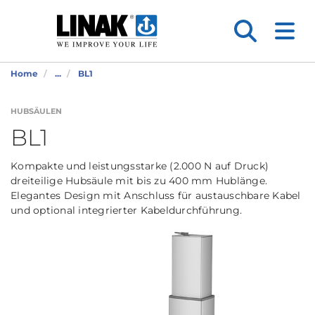
Home
...
BL1
HUBSÄULEN
BL1
Kompakte und leistungsstarke (2.000 N auf Druck)
dreiteilige Hubsäule mit bis zu 400 mm Hublänge.
Elegantes Design mit Anschluss für austauschbare Kabel
und optional integrierter Kabeldurchführung.