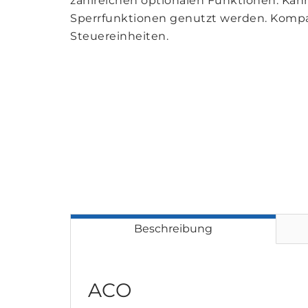
zahlreichen optionalen Funktionen. Kan
Sperrfunktionen genutzt werden. Komp
Steuereinheiten.
Beschreibung
ACO