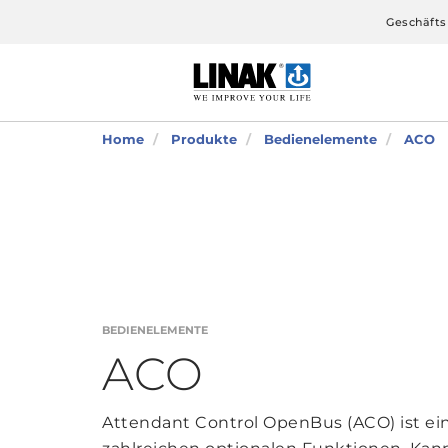
Geschäfts
Home
Produkte
Bedienelemente
ACO
BEDIENELEMENTE
ACO
Attendant Control OpenBus (ACO) ist ein