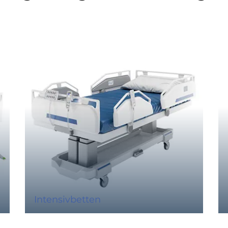
Intensivbetten