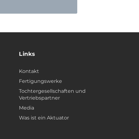
Links
Kontakt
Fertigungswerke
Tochtergesellschaften und
Vertriebspartner
Media
Was ist ein Aktuator