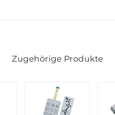
Zugehörige Produkte