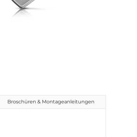
Broschüren & Montageanleitungen