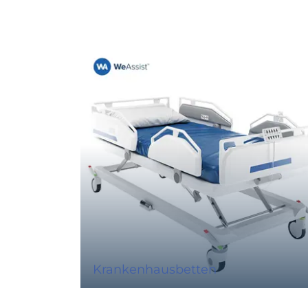
Krankenhausbetten