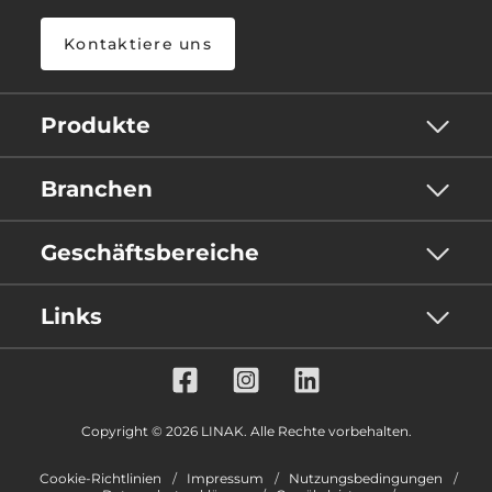
Kontaktiere uns
Produkte
Branchen
Geschäftsbereiche
Links
Copyright © 2026 LINAK. Alle Rechte vorbehalten.
Cookie-Richtlinien
Impressum
Nutzungsbedingungen