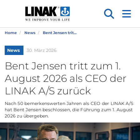
Home
News
Bent Jensen trit...
News
30. März 2026
Bent Jensen tritt zum 1.
August 2026 als CEO der
LINAK A/S zurück
Nach 50 bemerkenswerten Jahren als CEO der LINAK A/S
hat Bent Jensen beschlossen, die Führung zum 1. August
2026 zu übergeben.