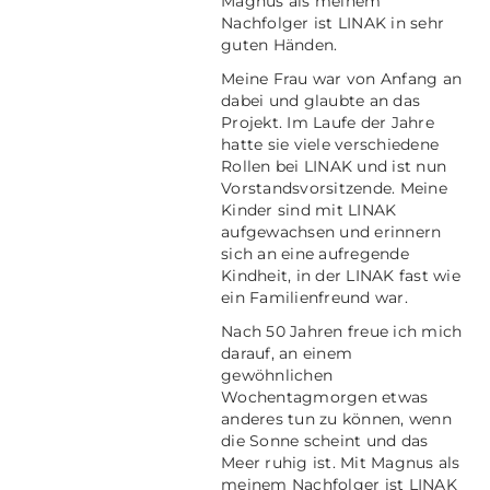
Magnus als meinem
Nachfolger ist LINAK in sehr
guten Händen.
Meine Frau war von Anfang an
dabei und glaubte an das
Projekt. Im Laufe der Jahre
hatte sie viele verschiedene
Rollen bei LINAK und ist nun
Vorstandsvorsitzende. Meine
Kinder sind mit LINAK
aufgewachsen und erinnern
sich an eine aufregende
Kindheit, in der LINAK fast wie
ein Familienfreund war.
Nach 50 Jahren freue ich mich
darauf, an einem
gewöhnlichen
Wochentagmorgen etwas
anderes tun zu können, wenn
die Sonne scheint und das
Meer ruhig ist. Mit Magnus als
meinem Nachfolger ist LINAK