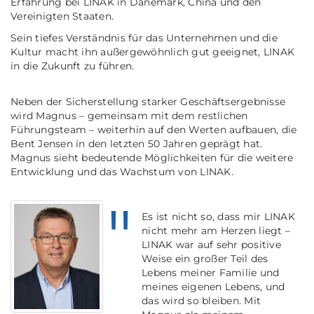
Erfahrung bei LINAK in Dänemark, China und den
Vereinigten Staaten.
Sein tiefes Verständnis für das Unternehmen und die
Kultur macht ihn außergewöhnlich gut geeignet, LINAK
in die Zukunft zu führen.
Neben der Sicherstellung starker Geschäftsergebnisse
wird Magnus – gemeinsam mit dem restlichen
Führungsteam – weiterhin auf den Werten aufbauen, die
Bent Jensen in den letzten 50 Jahren geprägt hat.
Magnus sieht bedeutende Möglichkeiten für die weitere
Entwicklung und das Wachstum von LINAK.
Es ist nicht so, dass mir LINAK
nicht mehr am Herzen liegt –
LINAK war auf sehr positive
Weise ein großer Teil des
Lebens meiner Familie und
meines eigenen Lebens, und
das wird so bleiben. Mit