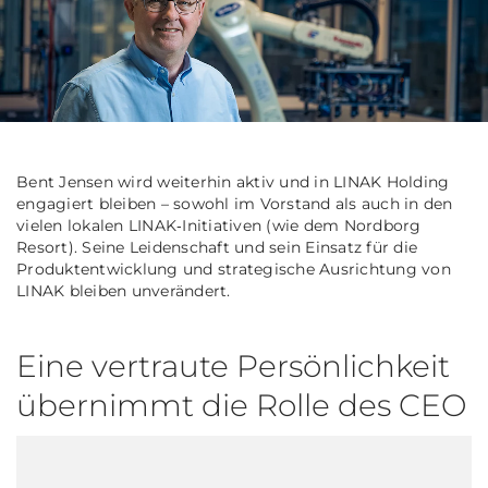
Bent Jensen wird weiterhin aktiv und in LINAK Holding
engagiert bleiben – sowohl im Vorstand als auch in den
vielen lokalen LINAK‑Initiativen (wie dem Nordborg
Resort). Seine Leidenschaft und sein Einsatz für die
Produktentwicklung und strategische Ausrichtung von
LINAK bleiben unverändert.
Eine vertraute Persönlichkeit
übernimmt die Rolle des CEO