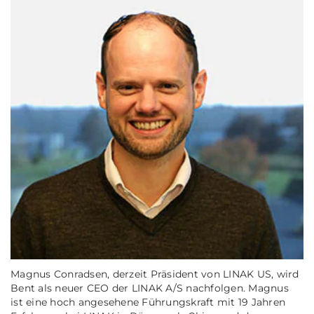
Magnus Conradsen, derzeit Präsident von LINAK US, wird
Bent als neuer CEO der LINAK A/S nachfolgen. Magnus
ist eine hoch angesehene Führungskraft mit 19 Jahren