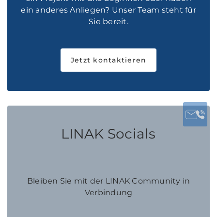
ein anderes Anliegen? Unser Team steht für
Sie bereit.
Jetzt kontaktieren
LINAK Socials
Bleiben Sie mit der LINAK Community in
Verbindung