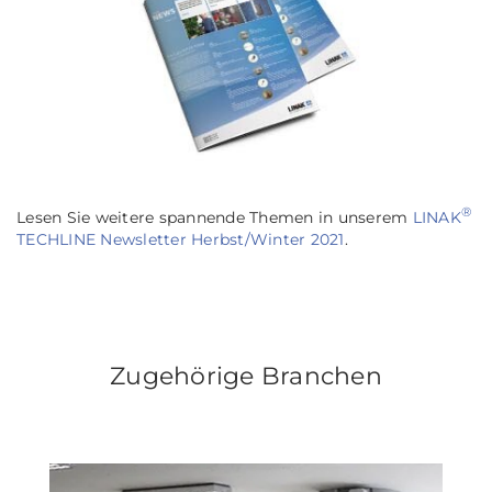
®
Lesen Sie weitere spannende Themen in unserem
LINAK
TECHLINE Newsletter Herbst/Winter 2021
.
Zugehörige Branchen