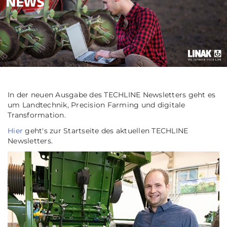
In der neuen Ausgabe des TECHLINE Newsletters geht es
um Landtechnik, Precision Farming und digitale
Transformation.
Hier
geht's zur Startseite des aktuellen TECHLINE
Newsletters.