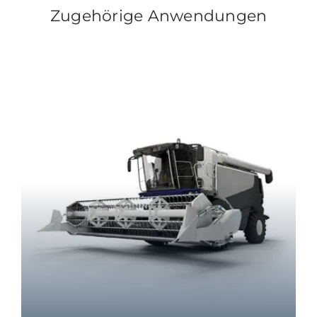
Zugehörige Anwendungen