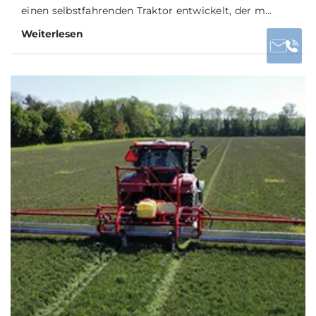
einen selbstfahrenden Traktor entwickelt, der m...
Weiterlesen