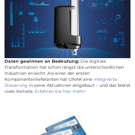
Daten gewinnen an Bedeutung:
Die digitale
Transformation hat schon längst die unterschiedlichen
Industrien erreicht. Als einer der ersten
Komponentenlieferanten hat LINAK eine
integrierte
Steuerung
in seine Aktuatoren eingebaut – und das bietet
viele Vorteile.
Erfahren Sie hier mehr!