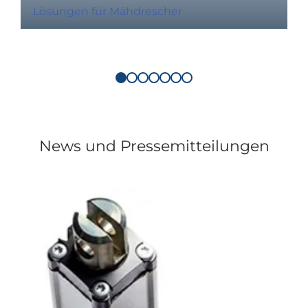
Lösungen für Mähdrescher
News und Pressemitteilungen