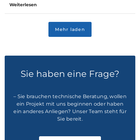
Weiterlesen
Sie haben eine Frage?
– Sie brauchen technische Beratung, wollen
ein Projekt mit uns beginnen oder haben
ein anderes Anliegen? Unser Team steht für
Sie bereit.