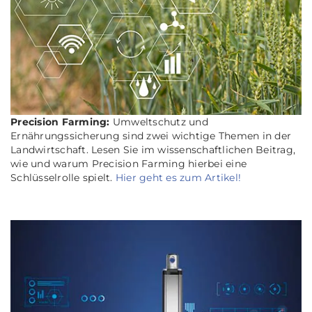
Precision Farming:
Umweltschutz und
Ernährungssicherung sind zwei wichtige Themen in der
Landwirtschaft. Lesen Sie im wissenschaftlichen Beitrag,
wie und warum Precision Farming hierbei eine
Schlüsselrolle spielt.
Hier geht es zum Artikel!