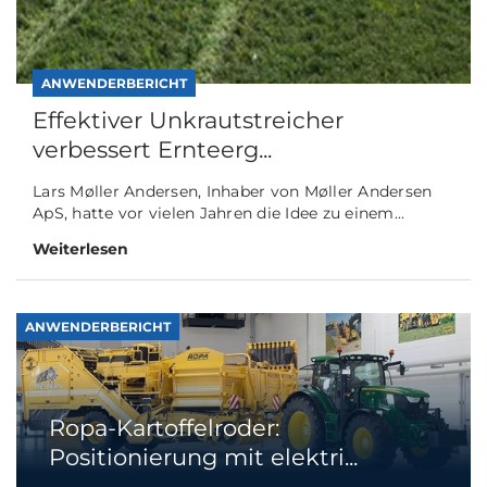
ANWENDERBERICHT
Effektiver Unkrautstreicher
verbessert Ernteerg...
Lars Møller Andersen, Inhaber von Møller Andersen
ApS, hatte vor vielen Jahren die Idee zu einem...
Weiterlesen
ANWENDERBERICHT
Ropa-Kartoffelroder:
Positionierung mit elektri...