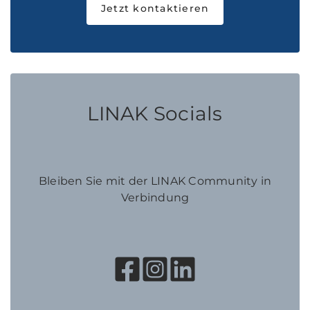
Jetzt kontaktieren
LINAK Socials
Bleiben Sie mit der LINAK Community in
Verbindung