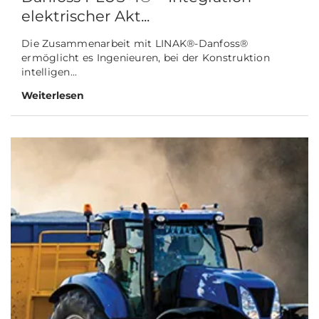
elektrischer Akt...
Die Zusammenarbeit mit LINAK®-Danfoss®
ermöglicht es Ingenieuren, bei der Konstruktion
intelligen...
Weiterlesen