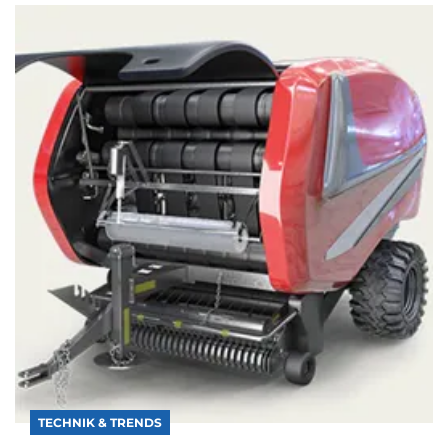
TECHNIK & TRENDS