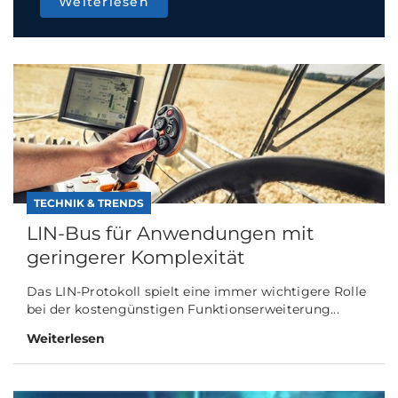
Weiterlesen
TECHNIK & TRENDS
LIN-Bus für Anwendungen mit
geringerer Komplexität
Das LIN-Protokoll spielt eine immer wichtigere Rolle
bei der kostengünstigen Funktionserweiterung...
Weiterlesen