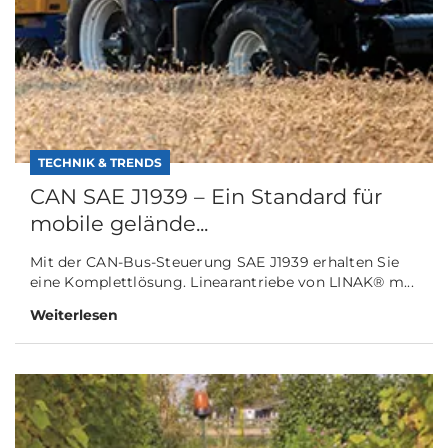
TECHNIK & TRENDS
CAN SAE J1939 – Ein Standard für
mobile gelände...
Mit der CAN-Bus-Steuerung SAE J1939 erhalten Sie
eine Komplettlösung. Linearantriebe von LINAK® m...
Weiterlesen