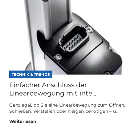
TECHNIK & TRENDS
Einfacher Anschluss der
Linearbewegung mit inte...
Ganz egal, ob Sie eine Linearbewegung zum Öffnen,
Schließen, Verstellen oder Neigen benötigen – u...
Weiterlesen