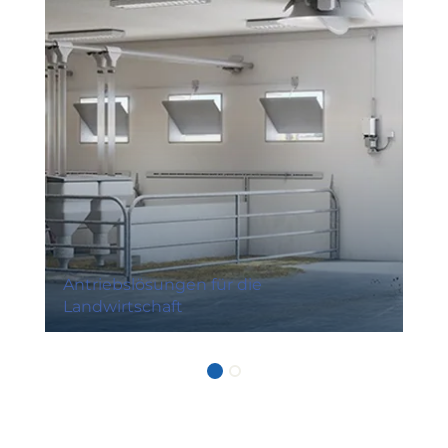
Antriebslösungen für die
Landwirtschaft