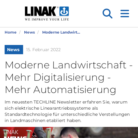
Home
News
Moderne Landwirt...
News
15. Februar 2022
Moderne Landwirtschaft -
Mehr Digitalisierung -
Mehr Automatisierung
Im neuesten TECHLINE Newsletter erfahren Sie, warum
sich elektrische Linearantriebssysteme als
Standardtechnologie für unterschiedliche Verstellungen
in Landmaschinen etabliert haben.