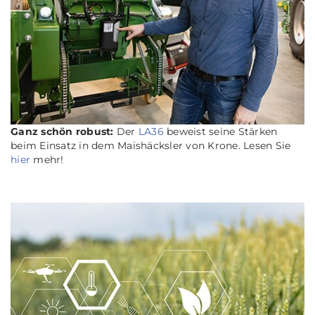
Ganz schön robust:
Der
LA36
beweist seine Stärken
beim Einsatz in dem Maishäcksler von Krone. Lesen Sie
hier
mehr!