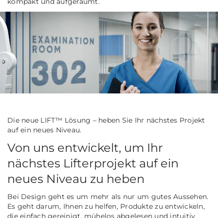
kompakt und aufgeräumt.
Die neue LIFT™ Lösung – heben Sie Ihr nächstes Projekt
auf ein neues Niveau.
Von uns entwickelt, um Ihr
nächstes Lifterprojekt auf ein
neues Niveau zu heben
Bei Design geht es um mehr als nur um gutes Aussehen.
Es geht darum, Ihnen zu helfen, Produkte zu entwickeln,
die einfach gereinigt, mühelos abgelesen und intuitiv