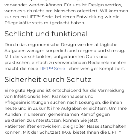
verwendet werden können. Für uns ist Design wertlos,
wenn es sich nicht am Menschen orientiert. Willkommen
zur neuen LIFT™ Serie, bei deren Entwicklung wir die
Pflegekräfte stets mitgedacht haben.
Schlicht und funktional
Durch das ergonomische Design werden alltägliche
Aufgaben weniger körperlich anstrengend und stressig.
Mit der verschlankten, aufgeräumten Optik und
praktischen, einfach zu verwendenden Bedienelementen
macht die neue
LIFT™ Serie
Leben weniger kompliziert.
Sicherheit durch Schutz
Eine gute Hygiene ist entscheidend für die Vermeidung
von Infektionsrisiken. Krankenhäuser und
Pflegeeinrichtungen suchen nach Lösungen, die ihnen
heute und in Zukunft ihre Aufgaben erleichtern. Um Ihre
Kunden in unserem gemeinsamen Kampf gegen
Bakterien zu unterstützen, können Sie jetzt
Patientenlifter entwickeln, die großer Nässe standhalten
können. Mit der Schutzart IPX6 bietet Ihnen die LIFT™