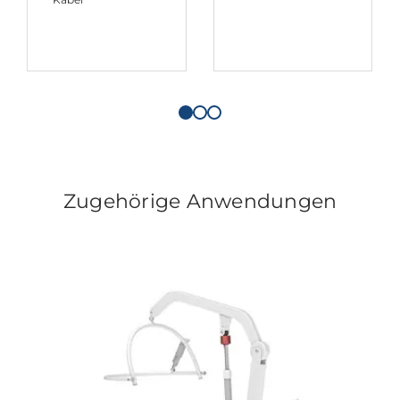
Zugehörige Anwendungen