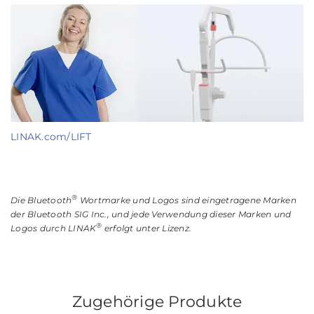
LINAK.com/LIFT
®
Die Bluetooth
Wortmarke und Logos sind eingetragene Marken
der Bluetooth SIG Inc., und jede Verwendung dieser Marken und
®
Logos durch LINAK
erfolgt unter Lizenz.
Zugehörige Produkte