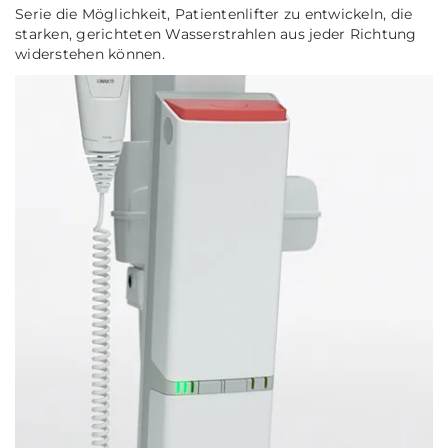
Serie die Möglichkeit, Patientenlifter zu entwickeln, die
starken, gerichteten Wasserstrahlen aus jeder Richtung
widerstehen können.