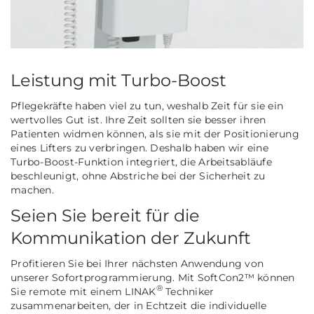
Leistung mit Turbo-Boost
Pflegekräfte haben viel zu tun, weshalb Zeit für sie ein
wertvolles Gut ist. Ihre Zeit sollten sie besser ihren
Patienten widmen können, als sie mit der Positionierung
eines Lifters zu verbringen. Deshalb haben wir eine
Turbo-Boost-Funktion integriert, die Arbeitsabläufe
beschleunigt, ohne Abstriche bei der Sicherheit zu
machen.
Seien Sie bereit für die
Kommunikation der Zukunft
Profitieren Sie bei Ihrer nächsten Anwendung von
unserer Sofortprogrammierung. Mit SoftCon2™ können
®
Sie remote mit einem LINAK
Techniker
zusammenarbeiten, der in Echtzeit die individuelle