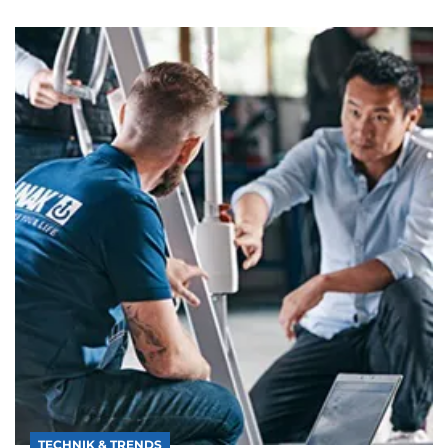
TECHNIK & TRENDS