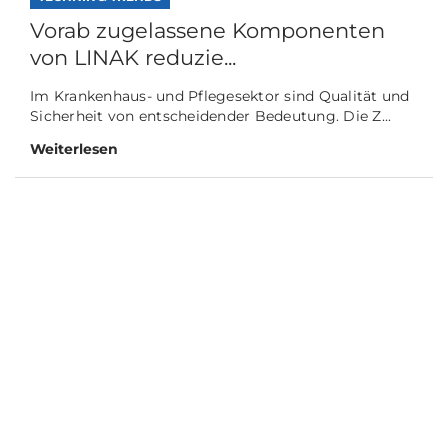
Vorab zugelassene Komponenten
von LINAK reduzie...
Im Krankenhaus- und Pflegesektor sind Qualität und
Sicherheit von entscheidender Bedeutung. Die Z...
Weiterlesen