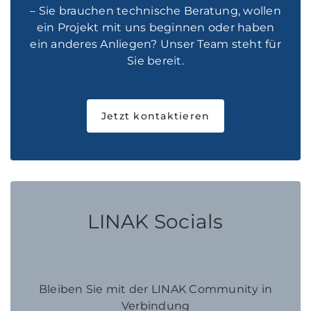
– Sie brauchen technische Beratung, wollen
ein Projekt mit uns beginnen oder haben
ein anderes Anliegen? Unser Team steht für
Sie bereit.
Jetzt kontaktieren
LINAK Socials
Bleiben Sie mit der LINAK Community in
Verbindung