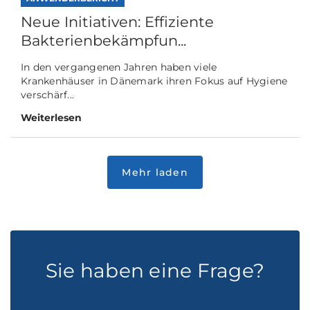
Neue Initiativen: Effiziente
Bakterienbekämpfun...
In den vergangenen Jahren haben viele
Krankenhäuser in Dänemark ihren Fokus auf Hygiene
verschärf...
Weiterlesen
Sie haben eine Frage?