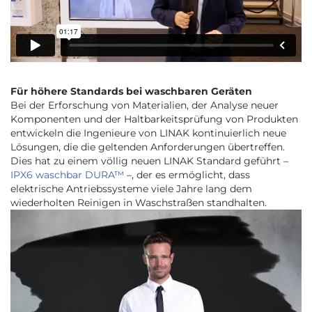
Für höhere Standards bei waschbaren Geräten
Bei der Erforschung von Materialien, der Analyse neuer
Komponenten und der Haltbarkeitsprüfung von Produkten
entwickeln die Ingenieure von LINAK kontinuierlich neue
Lösungen, die die geltenden Anforderungen übertreffen.
Dies hat zu einem völlig neuen LINAK Standard geführt –
IPX6 waschbar DURA™
–, der es ermöglicht, dass
elektrische Antriebssysteme viele Jahre lang dem
wiederholten Reinigen in Waschstraßen standhalten.