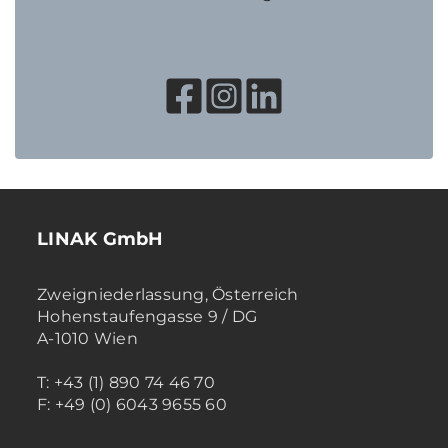
LINAK GmbH
Zweigniederlassung, Österreich
Hohenstaufengasse 9 / DG
A-1010 Wien
T: +43 (1) 890 74 46 70
F: +49 (0) 6043 9655 60