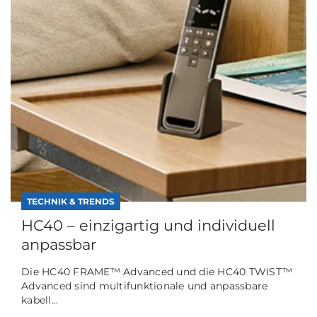
TECHNIK & TRENDS
HC40 – einzigartig und individuell
anpassbar
Die HC40 FRAME™ Advanced und die HC40 TWIST™
Advanced sind multifunktionale und anpassbare
kabell...