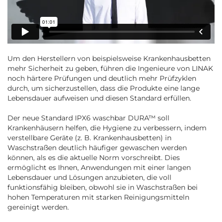
Um den Herstellern von beispielsweise Krankenhausbetten
mehr Sicherheit zu geben, führen die Ingenieure von LINAK
noch härtere Prüfungen und deutlich mehr Prüfzyklen
durch, um sicherzustellen, dass die Produkte eine lange
Lebensdauer aufweisen und diesen Standard erfüllen.
Der neue Standard IPX6 waschbar DURA™ soll
Krankenhäusern helfen, die Hygiene zu verbessern, indem
verstellbare Geräte (z. B. Krankenhausbetten) in
Waschstraßen deutlich häufiger gewaschen werden
können, als es die aktuelle Norm vorschreibt. Dies
ermöglicht es Ihnen, Anwendungen mit einer langen
Lebensdauer und Lösungen anzubieten, die voll
funktionsfähig bleiben, obwohl sie in Waschstraßen bei
hohen Temperaturen mit starken Reinigungsmitteln
gereinigt werden.