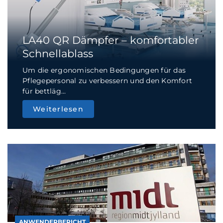
LA40 QR Dämpfer – komfortabler
Schnellablass
Um die ergonomischen Bedingungen für das
Pflegepersonal zu verbessern und den Komfort
für bettläg...
Weiterlesen
ANWENDERBERICHT