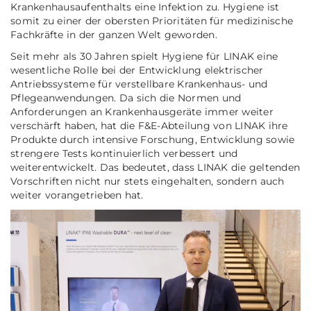
Krankenhausaufenthalts eine Infektion zu. Hygiene ist
somit zu einer der obersten Prioritäten für medizinische
Fachkräfte in der ganzen Welt geworden.
Seit mehr als 30 Jahren spielt Hygiene für LINAK eine
wesentliche Rolle bei der Entwicklung elektrischer
Antriebssysteme für verstellbare Krankenhaus- und
Pflegeanwendungen. Da sich die Normen und
Anforderungen an Krankenhausgeräte immer weiter
verschärft haben, hat die F&E-Abteilung von LINAK ihre
Produkte durch intensive Forschung, Entwicklung sowie
strengere Tests kontinuierlich verbessert und
weiterentwickelt. Das bedeutet, dass LINAK die geltenden
Vorschriften nicht nur stets eingehalten, sondern auch
weiter vorangetrieben hat.