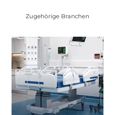
Zugehörige Branchen