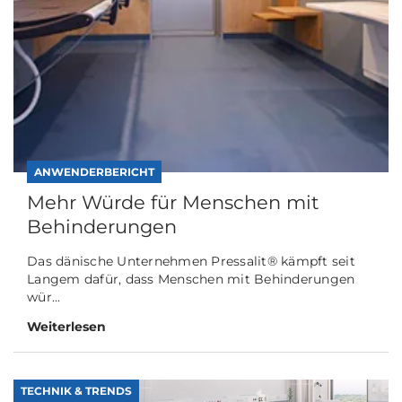
ANWENDERBERICHT
Mehr Würde für Menschen mit
Behinderungen
Das dänische Unternehmen Pressalit® kämpft seit
Langem dafür, dass Menschen mit Behinderungen
wür...
Weiterlesen
TECHNIK & TRENDS