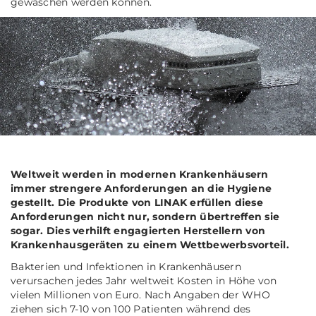
gewaschen werden können.
Weltweit werden in modernen Krankenhäusern
immer strengere Anforderungen an die Hygiene
gestellt. Die Produkte von LINAK erfüllen diese
Anforderungen nicht nur, sondern übertreffen sie
sogar. Dies verhilft engagierten Herstellern von
Krankenhausgeräten zu einem Wettbewerbsvorteil.
Bakterien und Infektionen in Krankenhäusern
verursachen jedes Jahr weltweit Kosten in Höhe von
vielen Millionen von Euro. Nach Angaben der WHO
ziehen sich 7-10 von 100 Patienten während des