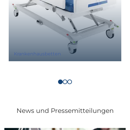
Krankenhausbetten
News und Pressemitteilungen