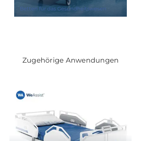
Betten für das Gesundheitswesen
Zugehörige Anwendungen