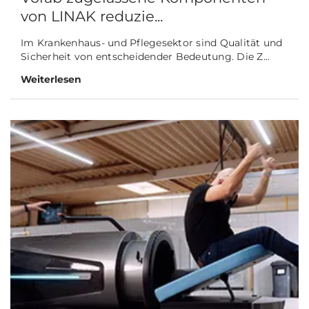
von LINAK reduzie...
Im Krankenhaus- und Pflegesektor sind Qualität und
Sicherheit von entscheidender Bedeutung. Die Z...
Weiterlesen