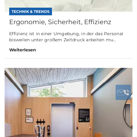
TECHNIK & TRENDS
Ergonomie, Sicherheit, Effizienz
Effizienz ist in einer Umgebung, in der das Personal
bisweilen unter großem Zeitdruck arbeiten mu...
Weiterlesen