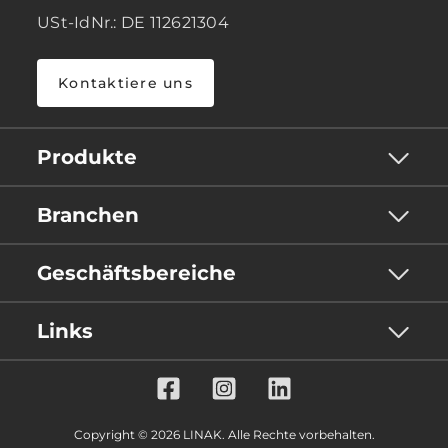
USt-IdNr.: DE 112621304
Kontaktiere uns
Produkte
Branchen
Geschäftsbereiche
Links
Copyright © 2026 LINAK. Alle Rechte vorbehalten.