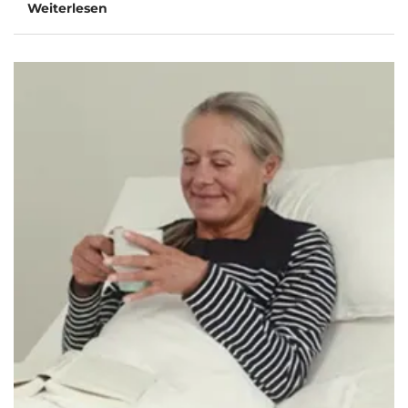
Weiterlesen