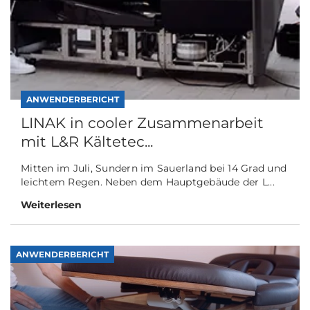
ANWENDERBERICHT
LINAK in cooler Zusammenarbeit
mit L&R Kältetec...
Mitten im Juli, Sundern im Sauerland bei 14 Grad und
leichtem Regen. Neben dem Hauptgebäude der L...
Weiterlesen
ANWENDERBERICHT