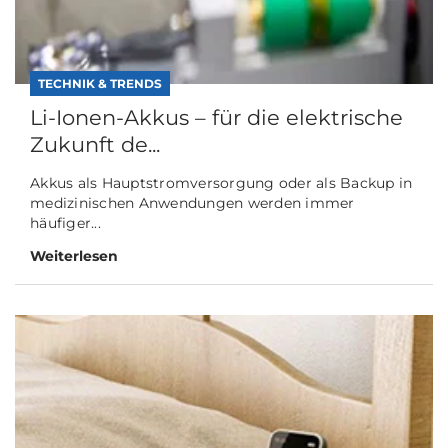
TECHNIK & TRENDS
Li-Ionen-Akkus – für die elektrische
Zukunft de...
Akkus als Hauptstromversorgung oder als Backup in
medizinischen Anwendungen werden immer
häufiger...
Weiterlesen