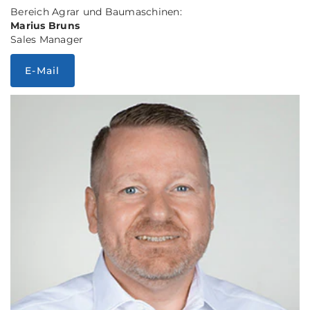
Bereich Agrar und Baumaschinen:
Marius Bruns
Sales Manager
E-Mail