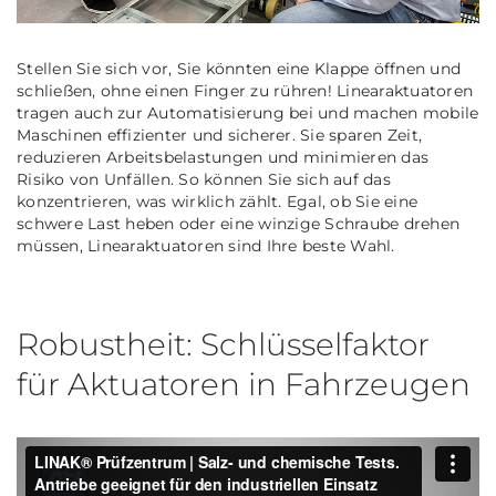
Stellen Sie sich vor, Sie könnten eine Klappe öffnen und
schließen, ohne einen Finger zu rühren! Linearaktuatoren
tragen auch zur Automatisierung bei und machen mobile
Maschinen effizienter und sicherer. Sie sparen Zeit,
reduzieren Arbeitsbelastungen und minimieren das
Risiko von Unfällen. So können Sie sich auf das
konzentrieren, was wirklich zählt. Egal, ob Sie eine
schwere Last heben oder eine winzige Schraube drehen
müssen, Linearaktuatoren sind Ihre beste Wahl.
Robustheit: Schlüsselfaktor
für Aktuatoren in Fahrzeugen