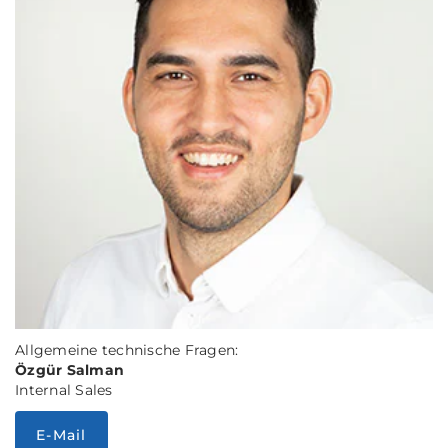
Allgemeine technische Fragen:
Özgür Salman
Internal Sales
E-Mail