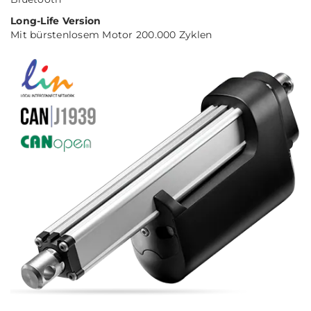
Long-Life Version
Mit bürstenlosem Motor 200.000 Zyklen