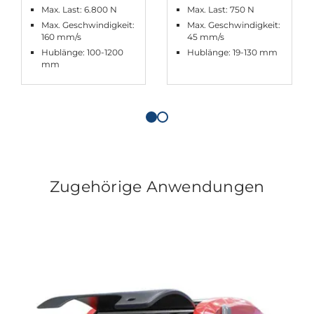
Max. Last: 6.800 N
Max. Last: 750 N
Max. Geschwindigkeit:
Max. Geschwindigkeit:
160 mm/s
45 mm/s
Hublänge: 100-1200
Hublänge: 19-130 mm
mm
Zugehörige Anwendungen