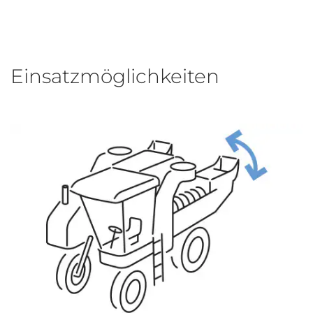
Einsatzmöglichkeiten