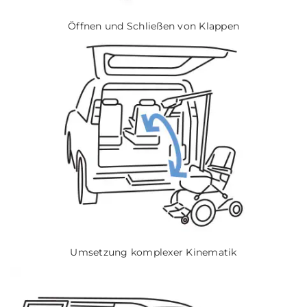
Öffnen und Schließen von Klappen
Umsetzung komplexer Kinematik