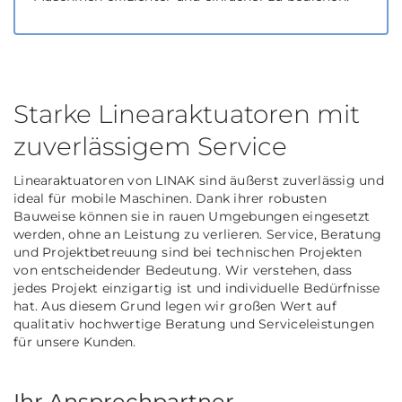
Starke Linearaktuatoren mit
zuverlässigem Service
Linearaktuatoren von LINAK sind äußerst zuverlässig und
ideal für mobile Maschinen. Dank ihrer robusten
Bauweise können sie in rauen Umgebungen eingesetzt
werden, ohne an Leistung zu verlieren. Service, Beratung
und Projektbetreuung sind bei technischen Projekten
von entscheidender Bedeutung. Wir verstehen, dass
jedes Projekt einzigartig ist und individuelle Bedürfnisse
hat. Aus diesem Grund legen wir großen Wert auf
qualitativ hochwertige Beratung und Serviceleistungen
für unsere Kunden.
Ihr Ansprechpartner