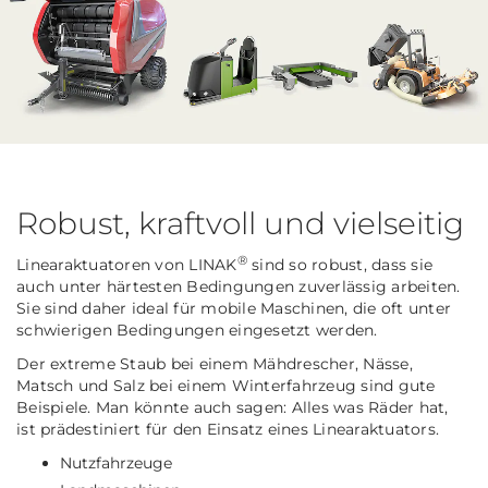
Robust, kraftvoll und vielseitig
®
Linearaktuatoren von LINAK
sind so robust, dass sie
auch unter härtesten Bedingungen zuverlässig arbeiten.
Sie sind daher ideal für mobile Maschinen, die oft unter
schwierigen Bedingungen eingesetzt werden.
Der extreme Staub bei einem Mähdrescher, Nässe,
Matsch und Salz bei einem Winterfahrzeug sind gute
Beispiele. Man könnte auch sagen: Alles was Räder hat,
ist prädestiniert für den Einsatz eines Linearaktuators.
Nutzfahrzeuge