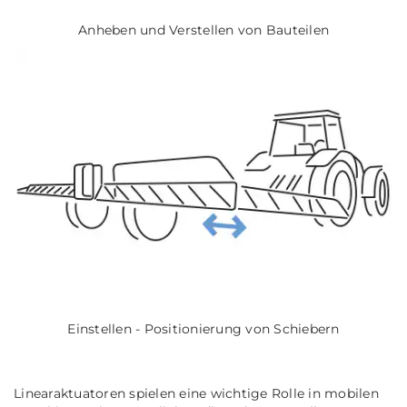
Anheben und Verstellen von Bauteilen
Einstellen - Positionierung von Schiebern
Linearaktuatoren spielen eine wichtige Rolle in mobilen