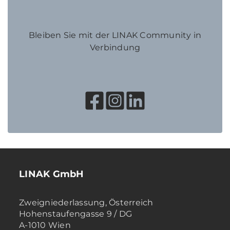
Bleiben Sie mit der LINAK Community in
Verbindung
LINAK GmbH
Zweigniederlassung, Österreich
Hohenstaufengasse 9 / DG
A-1010 Wien