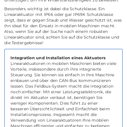
Besonders wichtig ist dabei die Schutzklasse. Ein
Linearaktuator mit IP66 oder gar IP69K Schutzklasse
zeigt, dass er gegen Staub und Wasser geschützt ist, was
ihn ideal für den Einsatz in mobilen Maschinen macht.
Also, wenn Sie auf der Suche nach einem robusten
Linearaktuator sind, achten Sie auf die Schutzklasse und
die Testergebnisse!
Integration und Installation eines Aktuators
Linearaktuatoren in mobilen Maschinen bieten viele
Vorteile, insbesondere durch ihre integrierte
Steuerung. Sie können sie einfach in Ihre Maschine
einbauen und über den CAN-Bus kommunizieren
lassen. Das Feldbus-System macht die Integration
noch einfacher. Mit einer Leistungselektronik, die
direkt im Aktuator verbaut ist, benötigen Sie
weniger Komponenten. Dies führt zu einer
besseren Übersichtlichkeit und Einfachheit beim
Installationsprozess. Insgesamt macht die
Verwendung von Linearaktuatoren Ihre mobilen
Maschinen effizienter und einfacher zu bedienen.