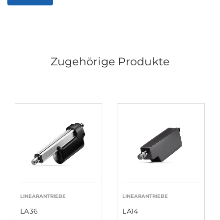
Zugehörige Produkte
LINEARANTRIEBE
LINEARANTRIEBE
LA36
LA14