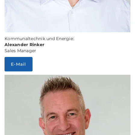
Kommunaltechnik und Energie:
Alexander Rinker
Sales Manager
E-Mail