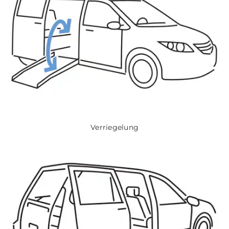
Verriegelung