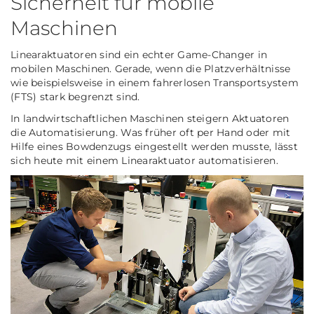
Sicherheit für mobile
Maschinen
Linearaktuatoren sind ein echter Game-Changer in
mobilen Maschinen. Gerade, wenn die Platzverhältnisse
wie beispielsweise in einem fahrerlosen Transportsystem
(FTS) stark begrenzt sind.
In landwirtschaftlichen Maschinen steigern Aktuatoren
die Automatisierung. Was früher oft per Hand oder mit
Hilfe eines Bowdenzugs eingestellt werden musste, lässt
sich heute mit einem Linearaktuator automatisieren.