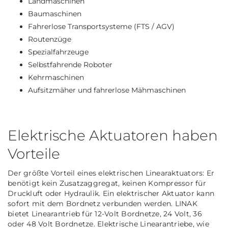
Landmaschinen
Baumaschinen
Fahrerlose Transportsysteme (FTS / AGV)
Routenzüge
Spezialfahrzeuge
Selbstfahrende Roboter
Kehrmaschinen
Aufsitzmäher und fahrerlose Mähmaschinen
Elektrische Aktuatoren haben
Vorteile
Der größte Vorteil eines elektrischen Linearaktuators: Er
benötigt kein Zusatzaggregat, keinen Kompressor für
Druckluft oder Hydraulik. Ein elektrischer Aktuator kann
sofort mit dem Bordnetz verbunden werden. LINAK
bietet Linearantrieb für 12-Volt Bordnetze, 24 Volt, 36
oder 48 Volt Bordnetze. Elektrische Linearantriebe, wie