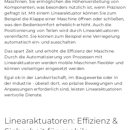
Maschinen. Sie ermöglichen die Höhenverstellung von
Komponenten, was besonders nützlich ist, wenn Präzision
gefragt ist. Mit einem Linearaktuator können Sie zum
Beispiel die Klappe einer Maschine öffnen oder schließen,
was den Bedienkomfort erheblich erhöht. Auch die
Positionierung von Teilen wird durch Linearaktuatoren
vereinfacht. Sie können zum Beispiel eine Verriegelung
automatisch ein- und ausschalten.
Das spart Zeit und erhöht die Effizienz der Maschine.
Durch die Automatisierung von Prozessen mit
Linearaktuatoren werden mobile Maschinen flexibler und
können vielseitiger eingesetzt werden.
Egal ob in der Landwirtschaft, im Baugewerbe oder in
der Industrie - überall dort, wo präzise Bewegungen und
Anpassungen erforderlich sind, leisten Linearaktuatoren
wertvolle Dienste.
Linearaktuatoren: Effizienz &