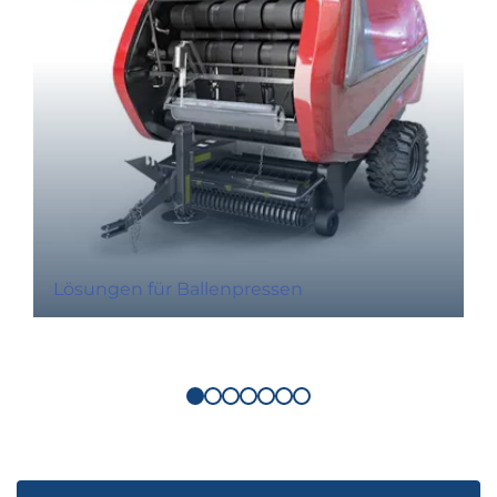
Lösungen für Ballenpressen