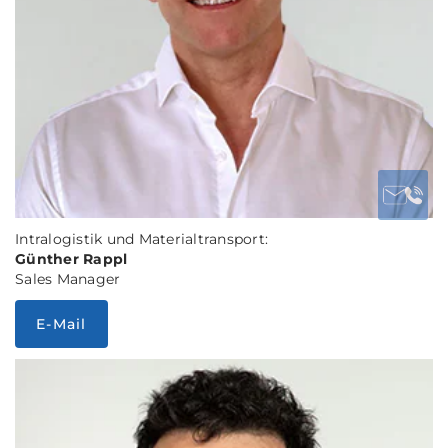
Intralogistik und Materialtransport:
Günther Rappl
Sales Manager
E-Mail