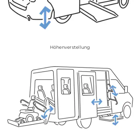
Höhenverstellung