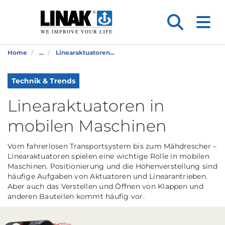
Home
...
Linearaktuatoren...
Technik & Trends
Linearaktuatoren in
mobilen Maschinen
Vom fahrerlosen Transportsystem bis zum Mähdrescher –
Linearaktuatoren spielen eine wichtige Rolle in mobilen
Maschinen. Positionierung und die Höhenverstellung sind
häufige Aufgaben von Aktuatoren und Linearantrieben.
Aber auch das Verstellen und Öffnen von Klappen und
anderen Bauteilen kommt häufig vor.