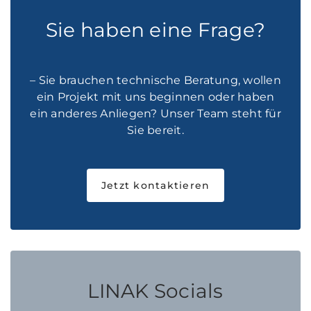
Sie haben eine Frage?
– Sie brauchen technische Beratung, wollen
ein Projekt mit uns beginnen oder haben
ein anderes Anliegen? Unser Team steht für
Sie bereit.
Jetzt kontaktieren
LINAK Socials