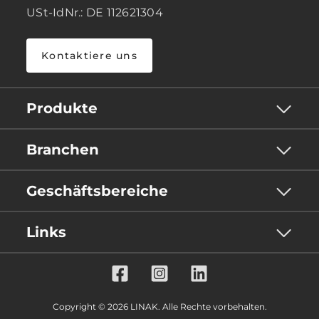
USt-IdNr.: DE 112621304
Kontaktiere uns
Produkte
Branchen
Geschäftsbereiche
Links
Copyright © 2026 LINAK. Alle Rechte vorbehalten.