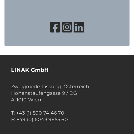
LINAK GmbH
Zweigniederlassung, Österreich
Hohenstaufengasse 9 / DG
A-1010 Wien
T: +43 (1) 890 74 46 70
F: +49 (0) 6043 9655 60