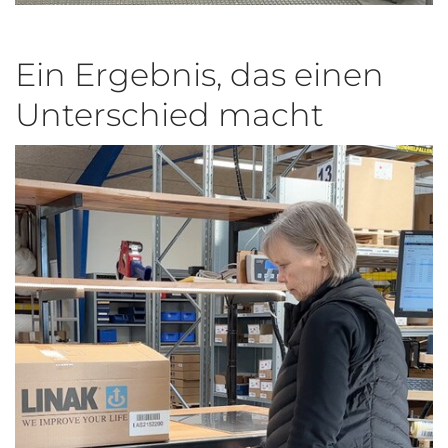
Ein Ergebnis, das einen
Unterschied macht