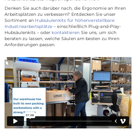
Denken Sie auch darüber nach, die Ergonomie an Ihren
Arbeitsplätzen zu verbessern? Entdecken Sie unser
Sortiment an
Hubsäulenkits für höhenverstellbare
Industriearbeitsplätze
– einschließlich Plug-and-Play-
Hubsäulenkits – oder
kontaktieren
Sie uns, um sich
beraten zu lassen, welche Säulen am besten zu Ihren
Anforderungen passen.