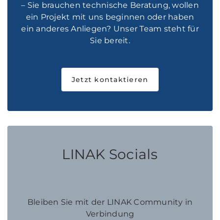
– Sie brauchen technische Beratung, wollen
ein Projekt mit uns beginnen oder haben
ein anderes Anliegen? Unser Team steht für
Sie bereit.
Jetzt kontaktieren
LINAK Socials
Bleiben Sie mit der LINAK Community in
Verbindung