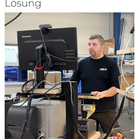
Lösung