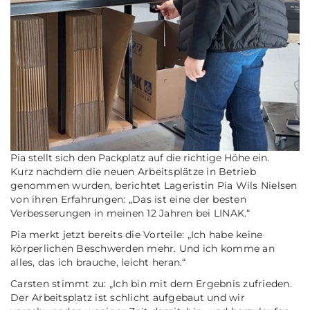
Pia stellt sich den Packplatz auf die richtige Höhe ein.
Kurz nachdem die neuen Arbeitsplätze in Betrieb
genommen wurden, berichtet Lageristin Pia Wils Nielsen
von ihren Erfahrungen: „Das ist eine der besten
Verbesserungen in meinen 12 Jahren bei LINAK.“
Pia merkt jetzt bereits die Vorteile: „Ich habe keine
körperlichen Beschwerden mehr. Und ich komme an
alles, das ich brauche, leicht heran.“
Carsten stimmt zu: „Ich bin mit dem Ergebnis zufrieden.
Der Arbeitsplatz ist schlicht aufgebaut und wir