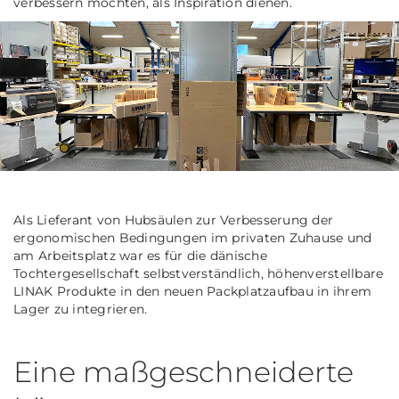
verbessern möchten, als Inspiration dienen.
Als Lieferant von Hubsäulen zur Verbesserung der
ergonomischen Bedingungen im privaten Zuhause und
am Arbeitsplatz war es für die dänische
Tochtergesellschaft selbstverständlich, höhenverstellbare
LINAK Produkte in den neuen Packplatzaufbau in ihrem
Lager zu integrieren.
Eine maßgeschneiderte