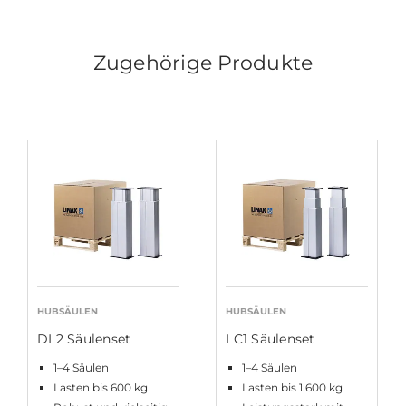
Zugehörige Produkte
HUBSÄULEN
HUBSÄULEN
DL2 Säulenset
LC1 Säulenset
1–4 Säulen
1–4 Säulen
Lasten bis 600 kg
Lasten bis 1.600 kg