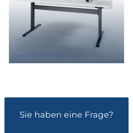
Industriearbeitsplätze
Sie haben eine Frage?