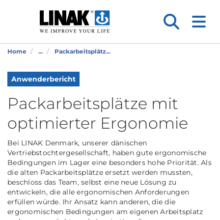
Home
...
Packarbeitsplätz...
Anwenderbericht
Packarbeitsplätze mit
optimierter Ergonomie
Bei LINAK Denmark, unserer dänischen
Vertriebstochtergesellschaft, haben gute ergonomische
Bedingungen im Lager eine besonders hohe Priorität. Als
die alten Packarbeitsplätze ersetzt werden mussten,
beschloss das Team, selbst eine neue Lösung zu
entwickeln, die alle ergonomischen Anforderungen
erfüllen würde. Ihr Ansatz kann anderen, die die
ergonomischen Bedingungen am eigenen Arbeitsplatz