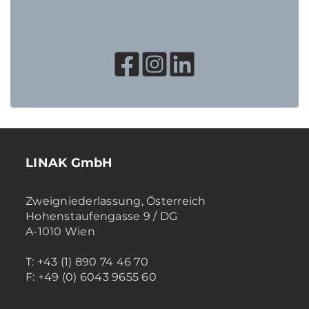
LINAK GmbH
Zweigniederlassung, Österreich
Hohenstaufengasse 9 / DG
A-1010 Wien
T: +43 (1) 890 74 46 70
F: +49 (0) 6043 9655 60