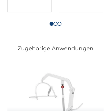
Zugehörige Anwendungen