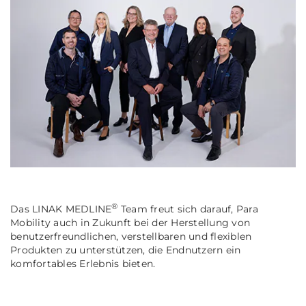
®
Das LINAK MEDLINE
Team freut sich darauf, Para
Mobility auch in Zukunft bei der Herstellung von
benutzerfreundlichen, verstellbaren und flexiblen
Produkten zu unterstützen, die Endnutzern ein
komfortables Erlebnis bieten.