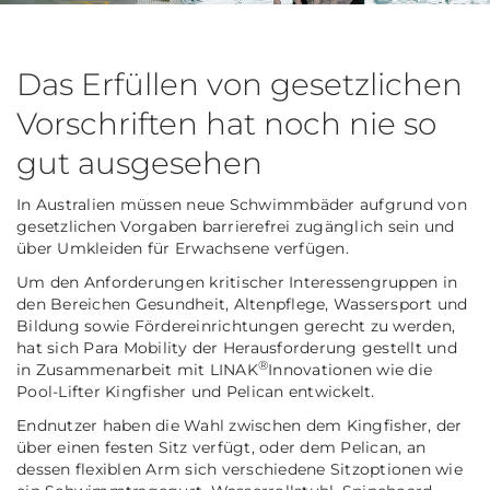
Das Erfüllen von gesetzlichen
Vorschriften hat noch nie so
gut ausgesehen
In Australien müssen neue Schwimmbäder aufgrund von
gesetzlichen Vorgaben barrierefrei zugänglich sein und
über Umkleiden für Erwachsene verfügen.
Um den Anforderungen kritischer Interessengruppen in
den Bereichen Gesundheit, Altenpflege, Wassersport und
Bildung sowie Fördereinrichtungen gerecht zu werden,
hat sich Para Mobility der Herausforderung gestellt und
®
in Zusammenarbeit mit LINAK
Innovationen wie die
Pool-Lifter Kingfisher und Pelican entwickelt.
Endnutzer haben die Wahl zwischen dem Kingfisher, der
über einen festen Sitz verfügt, oder dem Pelican, an
dessen flexiblen Arm sich verschiedene Sitzoptionen wie