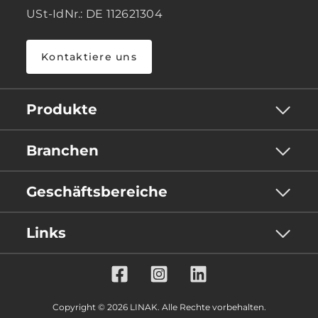
USt-IdNr.: DE 112621304
Kontaktiere uns
Produkte
Branchen
Geschäftsbereiche
Links
Copyright © 2026 LINAK. Alle Rechte vorbehalten.