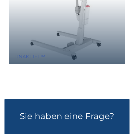
LINAK LIFT™
Sie haben eine Frage?