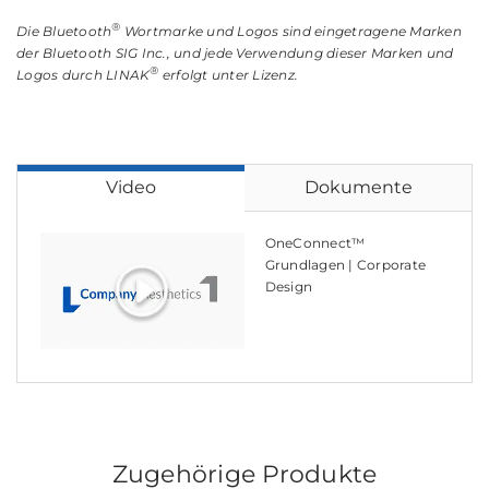
®
Die Bluetooth
Wortmarke und Logos sind eingetragene Marken
der Bluetooth SIG Inc., und jede Verwendung dieser Marken und
®
Logos durch LINAK
erfolgt unter Lizenz.
Video
Dokumente
OneConnect™
Grundlagen | Corporate
Design
Zugehörige Produkte