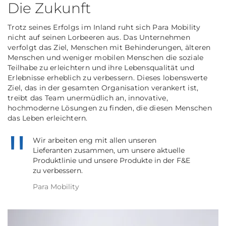
Die Zukunft
Trotz seines Erfolgs im Inland ruht sich Para Mobility
nicht auf seinen Lorbeeren aus. Das Unternehmen
verfolgt das Ziel, Menschen mit Behinderungen, älteren
Menschen und weniger mobilen Menschen die soziale
Teilhabe zu erleichtern und ihre Lebensqualität und
Erlebnisse erheblich zu verbessern. Dieses lobenswerte
Ziel, das in der gesamten Organisation verankert ist,
treibt das Team unermüdlich an, innovative,
hochmoderne Lösungen zu finden, die diesen Menschen
das Leben erleichtern.
Wir arbeiten eng mit allen unseren
Lieferanten zusammen, um unsere aktuelle
Produktlinie und unsere Produkte in der F&E
zu verbessern.
Para Mobility