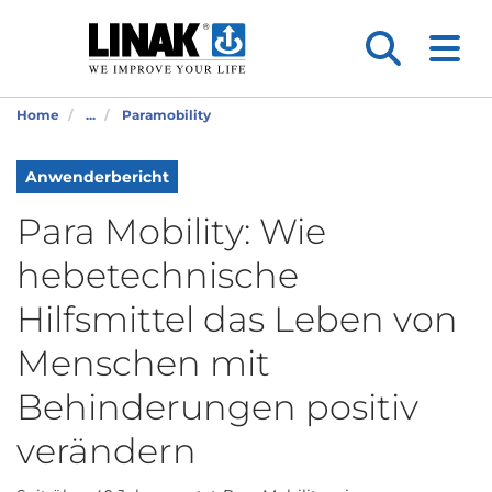
Home
...
Paramobility
Anwenderbericht
Para Mobility: Wie
hebetechnische
Hilfsmittel das Leben von
Menschen mit
Behinderungen positiv
verändern