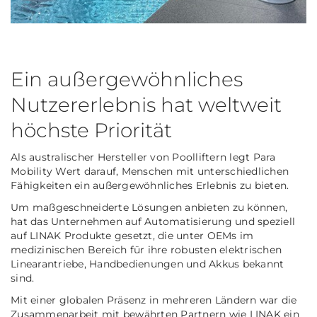
Ein außergewöhnliches
Nutzererlebnis hat weltweit
höchste Priorität
Als australischer Hersteller von Poolliftern legt Para
Mobility Wert darauf, Menschen mit unterschiedlichen
Fähigkeiten ein außergewöhnliches Erlebnis zu bieten.
Um maßgeschneiderte Lösungen anbieten zu können,
hat das Unternehmen auf Automatisierung und speziell
auf LINAK Produkte gesetzt, die unter OEMs im
medizinischen Bereich für ihre robusten elektrischen
Linearantriebe, Handbedienungen und Akkus bekannt
sind.
Mit einer globalen Präsenz in mehreren Ländern war die
Zusammenarbeit mit bewährten Partnern wie LINAK ein