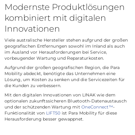
Modernste Produktlösungen
kombiniert mit digitalen
Innovationen
Viele australische Hersteller stehen aufgrund der großen
geografischen Entfernungen sowohl im Inland als auch
im Ausland vor Herausforderungen bei Service,
vorbeugender Wartung und Reparaturkosten.
Aufgrund der großen geografischen Region, die Para
Mobility abdeckt, benötigte das Unternehmen eine
Lösung, um Kosten zu senken und die Servicezeiten für
die Kunden zu verbessern.
Mit den digitalen Innovationen von LINAK wie dem
optionalen zukunftssicheren Bluetooth-Datenaustausch
und der schützenden Wartung mit
OneConnect™
-
Funktionalität von
LIFT50
ist Para Mobility für diese
Herausforderung besser gewappnet.