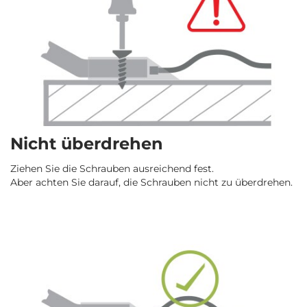
Nicht überdrehen
Ziehen Sie die Schrauben ausreichend fest.
Aber achten Sie darauf, die Schrauben nicht zu überdrehen.