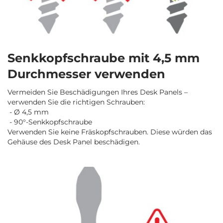
Senkkopfschraube mit 4,5 mm
Durchmesser verwenden
Vermeiden Sie Beschädigungen Ihres Desk Panels –
verwenden Sie die richtigen Schrauben:
- Ø 4,5 mm
- 90°-Senkkopfschraube
Verwenden Sie keine Fräskopfschrauben. Diese würden das
Gehäuse des Desk Panel beschädigen.