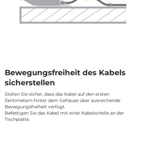
Bewegungsfreiheit des Kabels
sicherstellen
Stellen Sie sicher, dass das Kabel auf den ersten
Zentimetern hinter dem Gehäuse über ausreichende
Bewegungsfreiheit verfügt.
Befestigen Sie das Kabel mit einer Kabelschelle an der
Tischplatte.