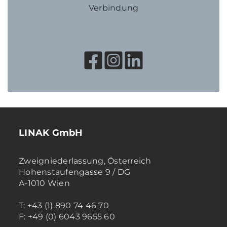
Verbindung
LINAK GmbH
Zweigniederlassung, Österreich
Hohenstaufengasse 9 / DG
A-1010 Wien
T: +43 (1) 890 74 46 70
F: +49 (0) 6043 9655 60