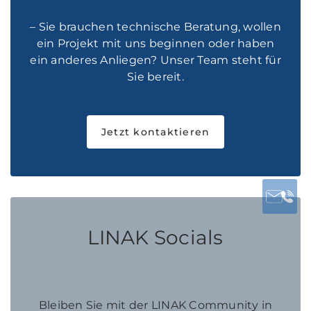
– Sie brauchen technische Beratung, wollen
ein Projekt mit uns beginnen oder haben
ein anderes Anliegen? Unser Team steht für
Sie bereit.
Jetzt kontaktieren
LINAK Socials
Bleiben Sie mit der LINAK Community in