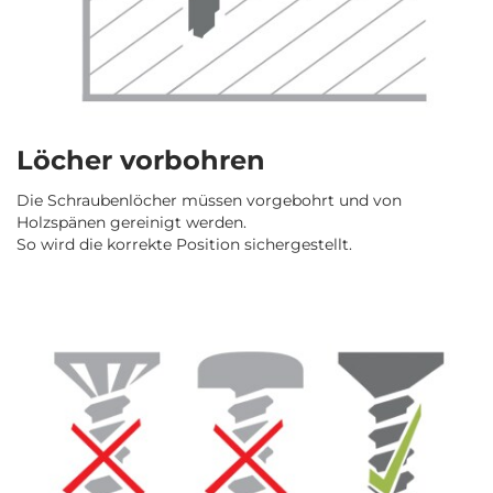
Löcher vorbohren
Die Schraubenlöcher müssen vorgebohrt und von
Holzspänen gereinigt werden.
So wird die korrekte Position sichergestellt.