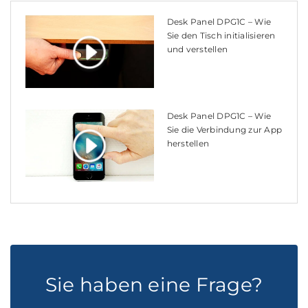
Desk Panel DPG1C – Wie
Sie den Tisch initialisieren
und verstellen
Desk Panel DPG1C – Wie
Sie die Verbindung zur App
herstellen
Sie haben eine Frage?