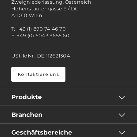
Zweigniederlassung, Österreich
Hohenstaufengasse 9 / DG
A-1010 Wien
T: +43 (1) 890 74 46 70
F: +49 (0) 6043 9655 60
USt-IdNr.: DE 112621304
Kontaktiere uns
Produkte
Branchen
Geschäftsbereiche