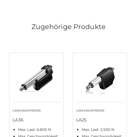
Zugehörige Produkte
LINEARANTRIEBE
LINEARANTRIEBE
LA36
LA25
Max. Last: 6.800 N
Max. Last: 2.500 N
Max. Geschwindigkeit:
Max. Geschwindigkeit: