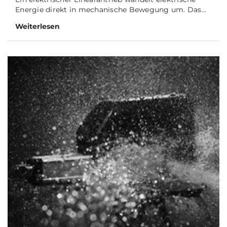
Energie direkt in mechanische Bewegung um. Das...
Weiterlesen