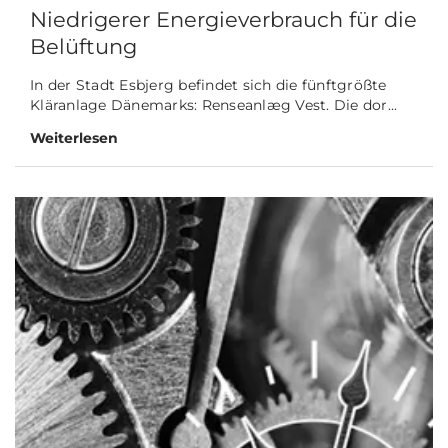
Niedrigerer Energieverbrauch für die
Belüftung
In der Stadt Esbjerg befindet sich die fünftgrößte
Kläranlage Dänemarks: Renseanlæg Vest. Die dor...
Weiterlesen