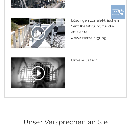
Lösungen zur elektrischen
Ventilbetätigung für die
effiziente
Abwasserreinigung
Unverwüstlich
Unser Versprechen an Sie