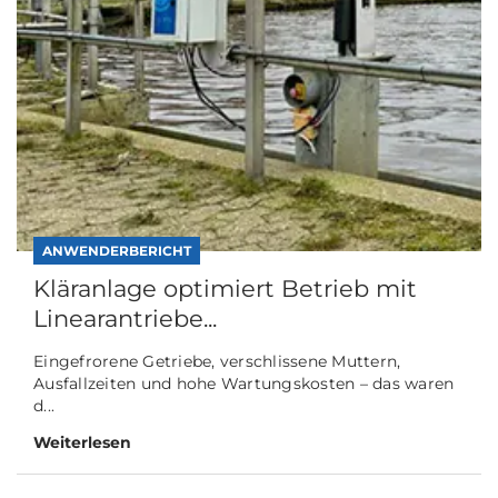
ANWENDERBERICHT
Kläranlage optimiert Betrieb mit
Linearantriebe...
Eingefrorene Getriebe, verschlissene Muttern,
Ausfallzeiten und hohe Wartungskosten – das waren
d...
Weiterlesen