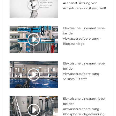
Automatisierung von
Armaturen – do it yourself!
Elektrische Linearantriebe
bei der
Abwasseraufbereitung -
Biogasanlage
Elektrische Linearantriebe
bei der
Abwasseraufbereitung -
Salsnes Filter™
Elektrische Linearantriebe
bei der
Abwasseraufbereitung -
Phosphorrückgewinnung