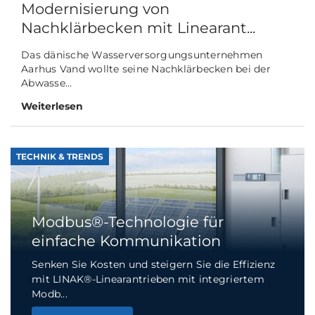
Modernisierung von
Nachklärbecken mit Linearant...
Das dänische Wasserversorgungsunternehmen
Aarhus Vand wollte seine Nachklärbecken bei der
Abwasse...
Weiterlesen
TECHNIK & TRENDS
Modbus®-Technologie für
einfache Kommunikation
Senken Sie Kosten und steigern Sie die Effizienz
mit LINAK®-Linearantrieben mit integriertem
Modb...