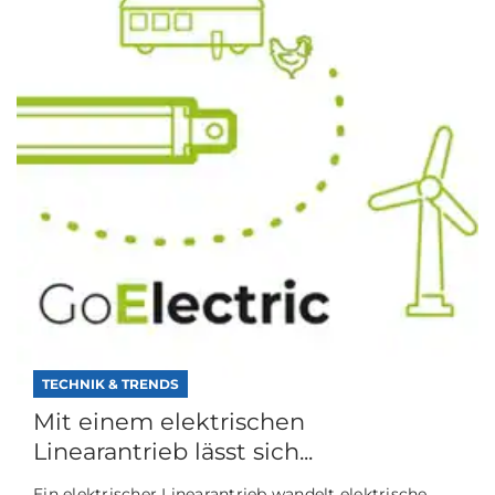
TECHNIK & TRENDS
Mit einem elektrischen
Linearantrieb lässt sich...
Ein elektrischer Linearantrieb wandelt elektrische