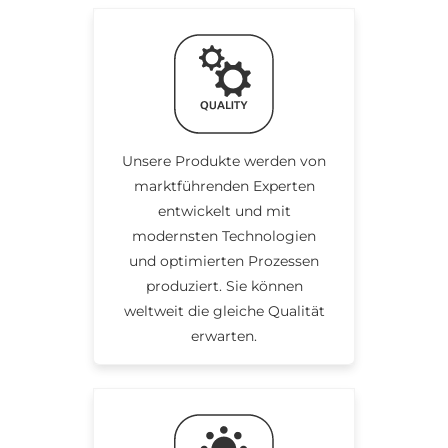
Unsere Produkte werden von
marktführenden Experten
entwickelt und mit
modernsten Technologien
und optimierten Prozessen
produziert. Sie können
weltweit die gleiche Qualität
erwarten.