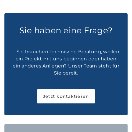
Sie haben eine Frage?
– Sie brauchen technische Beratung, wollen
ein Projekt mit uns beginnen oder haben
ein anderes Anliegen? Unser Team steht für
Sie bereit.
Jetzt kontaktieren