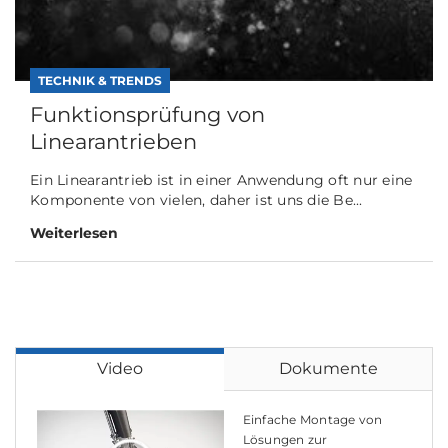
TECHNIK & TRENDS
Funktionsprüfung von
Linearantrieben
Ein Linearantrieb ist in einer Anwendung oft nur eine
Komponente von vielen, daher ist uns die Be...
Weiterlesen
Video
Dokumente
Einfache Montage von
Lösungen zur