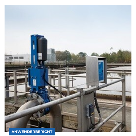
ANWENDERBERICHT