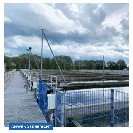
ANWENDERBERICHT