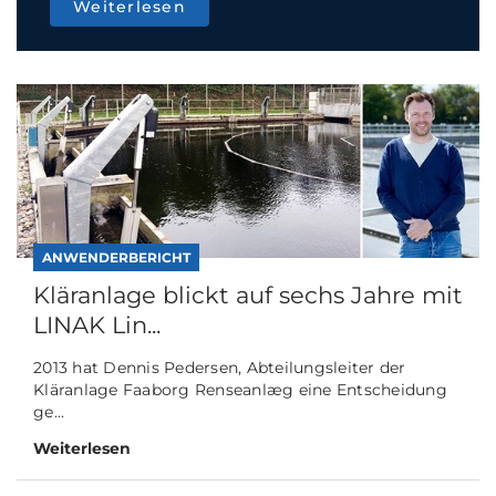
Weiterlesen
ANWENDERBERICHT
Kläranlage blickt auf sechs Jahre mit
LINAK Lin...
2013 hat Dennis Pedersen, Abteilungsleiter der
Kläranlage Faaborg Renseanlæg eine Entscheidung
ge...
Weiterlesen