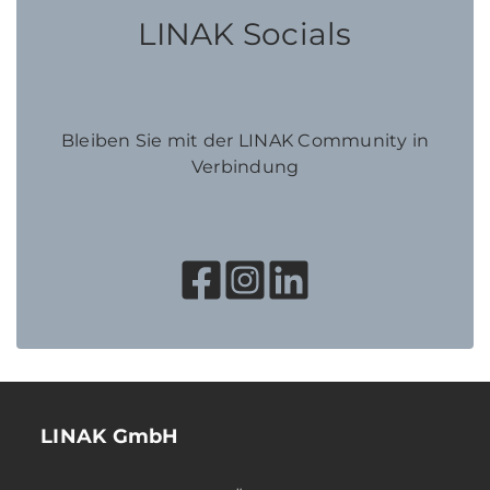
LINAK Socials
Bleiben Sie mit der LINAK Community in
Verbindung
LINAK GmbH