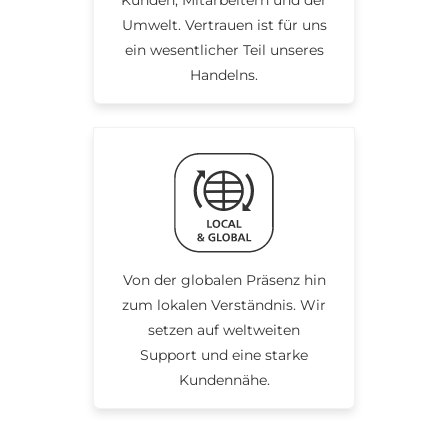
Umwelt. Vertrauen ist für uns
ein wesentlicher Teil unseres
Handelns.
Von der globalen Präsenz hin
zum lokalen Verständnis. Wir
setzen auf weltweiten
Support und eine starke
Kundennähe.