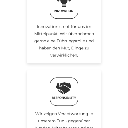
Innovation steht für uns im
Mittelpunkt. Wir übernehmen
gerne eine Führungsrolle und
haben den Mut, Dinge zu
verwirklichen.
Wir zeigen Verantwortung in
unserem Tun - gegenüber
Kunden, Mitarbeitern und der